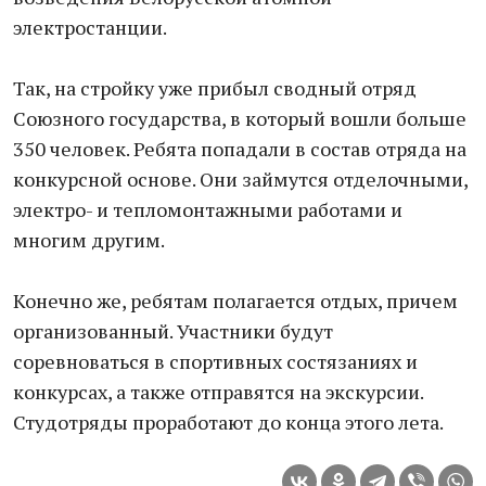
электростанции.
Так, на стройку уже прибыл сводный отряд
Союзного государства, в который вошли больше
350 человек. Ребята попадали в состав отряда на
конкурсной основе. Они займутся отделочными,
электро- и тепломонтажными работами и
многим другим.
Конечно же, ребятам полагается отдых, причем
организованный. Участники будут
соревноваться в спортивных состязаниях и
конкурсах, а также отправятся на экскурсии.
Студотряды проработают до конца этого лета.