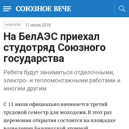
11 июля 2018
НОВОСТИ
На БелАЭС приехал
студотряд Союзного
государства
Ребята будут заниматься отделочными,
электро- и тепломонтажными работами и
многим другим
С 11 июля официально начинается третий
трудовой семестр для молодежи. В этот раз
церемония открытия состоится на площадке
возведения Белорусской атомной