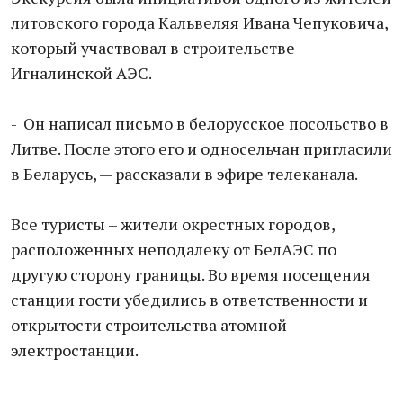
литовского города Кальвеляя Ивана Чепуковича,
который участвовал в строительстве
Игналинской АЭС.
- Он написал письмо в белорусское посольство в
Литве. После этого его и односельчан пригласили
в Беларусь, — рассказали в эфире телеканала.
Все туристы – жители окрестных городов,
расположенных неподалеку от БелАЭС по
другую сторону границы. Во время посещения
станции гости убедились в ответственности и
открытости строительства атомной
электростанции.