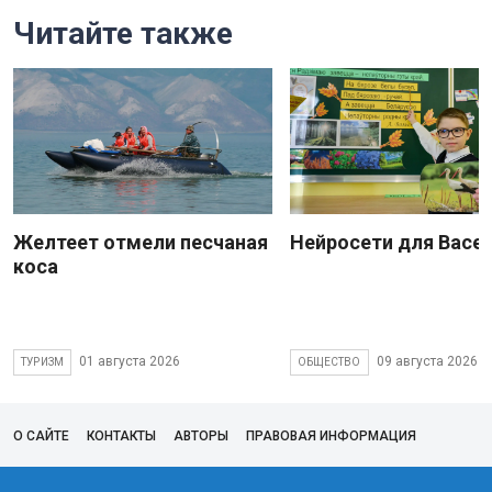
Читайте также
Желтеет отмели песчаная
Нейросети для Васе
коса
01 августа 2026
09 августа 2026
ТУРИЗМ
ОБЩЕСТВО
О САЙТЕ
КОНТАКТЫ
АВТОРЫ
ПРАВОВАЯ ИНФОРМАЦИЯ