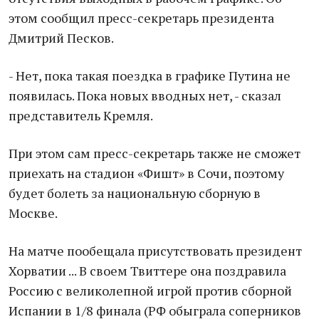
этом сообщил пресс-секретарь президента
Дмитрий Песков.
- Нет, пока такая поездка в графике Путина не
появилась. Пока новых вводных нет, - сказал
представитель Кремля.
При этом сам пресс-секретарь также не сможет
приехать на стадион «Фишт» в Сочи, поэтому
будет болеть за национальную сборную в
Москве.
На матче пообещала присутствовать президент
Хорватии ... В своем Твиттере она поздравила
Россию с великолепной игрой против сборной
Испании в 1/8 финала (РФ обыграла соперников