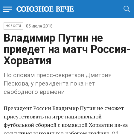
05 июля 2018
НОВОСТИ
Владимир Путин не
приедет на матч Россия-
Хорватия
По словам пресс-секретаря Дмитрия
Пескова, у президента пока нет
свободного времени
Президент России Владимир Путин не сможет
присутствовать на игре национальной
футбольной сборной с командой Хорватии из-за
отсутствия выходных в рабочем графике. Об