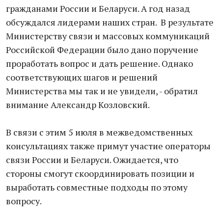
гражданами России и Беларуси. А год назад
обсуждался лидерами наших стран. В результате
Министерству связи и массовых коммуникаций
Российской Федерации было дано поручение
проработать вопрос и дать решение. Однако
соответствующих шагов и решений
Министерства мы так и не увидели, - обратил
внимание Александр Козловский.
В связи с этим 5 июля в межведомственных
консультациях также примут участие операторы
связи России и Беларуси. Ожидается, что
стороны смогут скоординировать позиции и
выработать совместные подходы по этому
вопросу.