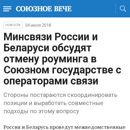
04 июля 2018
НОВОСТИ
Минсвязи России и
Беларуси обсудят
отмену роуминга в
Союзном государстве с
операторами связи
Стороны постараются скоординировать
позиции и выработать совместные
подходы по этому вопросу
Россия и Беларусь проведут межведомственные