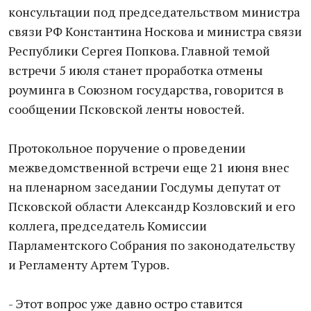
консультации под председательством министра
связи РФ Константина Носкова и министра связи
Республики Сергея Попкова. Главной темой
встречи 5 июля станет проработка отмены
роуминга в Союзном государства, говорится в
сообщении Псковской ленты новостей.
Протокольное поручение о проведении
межведомственной встречи еще 21 июня внес
на пленарном заседании Госдумы депутат от
Псковской области Александр Козловский и его
коллега, председатель Комиссии
Парламентского Собрания по законодательству
и Регламенту Артем Туров.
- Этот вопрос уже давно остро ставится