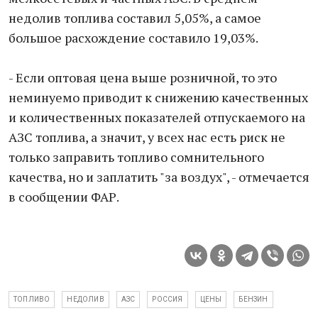
недолив топлива составил 5,05%, а самое
большое расхождение составило 19,03%.
- Если оптовая цена выше розничной, то это
неминуемо приводит к снижению качественных
и количественных показателей отпускаемого на
АЗС топлива, а значит, у всех нас есть риск не
только заправить топливо сомнительного
качества, но и заплатить "за воздух", - отмечается
в сообщении ФАР.
ТОПЛИВО
НЕДОЛИВ
АЗС
РОССИЯ
ЦЕНЫ
БЕНЗИН