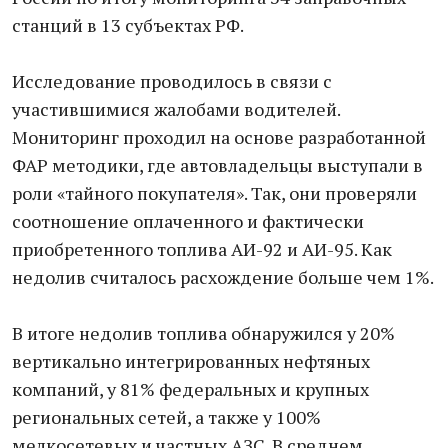
станций в 13 субъектах РФ.
Исследование проводилось в связи с
участившимися жалобами водителей.
Мониторинг проходил на основе разработанной
ФАР методики, где автовладельцы выступали в
роли «тайного покупателя». Так, они проверяли
соотношение оплаченного и фактически
приобретенного топлива АИ-92 и АИ-95. Как
недолив считалось расхождение больше чем 1%.
В итоге недолив топлива обнаружился у 20%
вертикально интегрированных нефтяных
компаний, у 81% федеральных и крупных
региональных сетей, а также у 100%
мелкосетевых и частных АЗС. В среднем