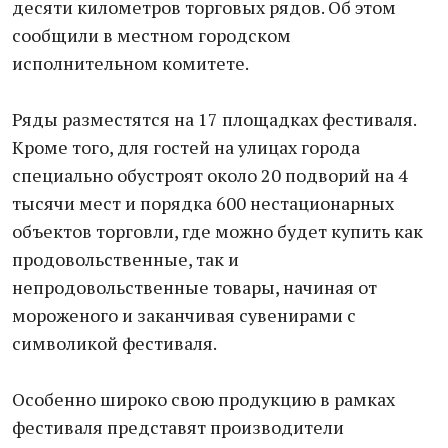
десяти километров торговых рядов. Об этом
сообщили в местном городском
исполнительном комитете.
Ряды разместятся на 17 площадках фестиваля.
Кроме того, для гостей на улицах города
специально обустроят около 20 подворий на 4
тысячи мест и порядка 600 нестационарных
объектов торговли, где можно будет купить как
продовольственные, так и
непродовольственные товары, начиная от
мороженого и заканчивая сувенирами с
символикой фестиваля.
Особенно широко свою продукцию в рамках
фестиваля представят производители