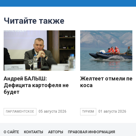
Читайте также
Андрей БАЛЫШ:
Желтеет отмели пес
Дефицита картофеля не
коса
будет
05 августа 2026
01 августа 2026
ПАРЛАМЕНТСКОЕ
ТУРИЗМ
О САЙТЕ
КОНТАКТЫ
АВТОРЫ
ПРАВОВАЯ ИНФОРМАЦИЯ