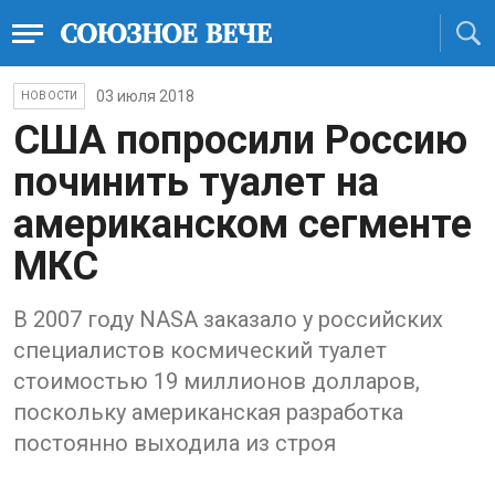
03 июля 2018
НОВОСТИ
США попросили Россию
починить туалет на
американском сегменте
МКС
В 2007 году NASA заказало у российских
специалистов космический туалет
стоимостью 19 миллионов долларов,
поскольку американская разработка
постоянно выходила из строя