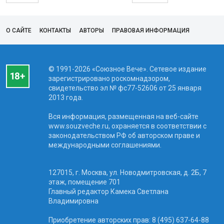
О САЙТЕ
КОНТАКТЫ
АВТОРЫ
ПРАВОВАЯ ИНФОРМАЦИЯ
© 1991-2026 «Союзное Вече». Сетевое издание
зарегистрировано роскомнадзором,
свидетельство эл № фc77-52606 от 25 января
2013 года.
Вся информация, размещенная на веб-сайте
www.souzveche.ru, охраняется в соответствии с
законодательством РФ об авторском праве и
международными соглашениями.
127015, г. Москва, ул. Новодмитровская, д. 2Б, 7
этаж, помещение 701
Главный редактор Камека Светлана
Владимировна
Приобретение авторских прав: 8 (495) 637-64-88