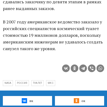
сдавались заказчику по девяти этапам в рамках
ранее выданных заказов.
В 2007 году американское ведомство заказало у
российских специалистов космический туалет
стоимостью 19 миллионов долларов, поскольку
американским инженерам не удавалось создать
санузел такого же уровня.
NASA
РОССИЯ
ТУАЛЕТ
МКС
вк
ок