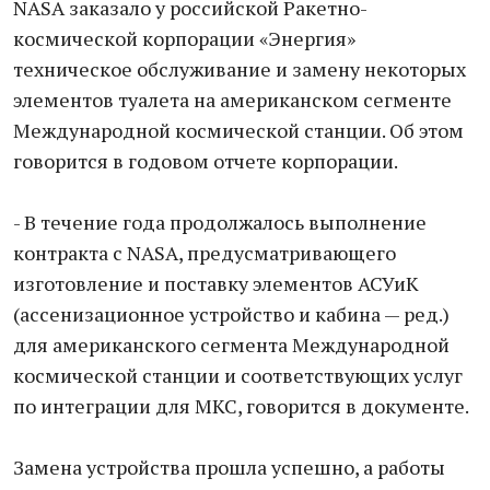
NASA заказало у российской Ракетно-
космической корпорации «Энергия»
техническое обслуживание и замену некоторых
элементов туалета на американском сегменте
Международной космической станции. Об этом
говорится в годовом отчете корпорации.
- В течение года продолжалось выполнение
контракта с NASA, предусматривающего
изготовление и поставку элементов АСУиК
(ассенизационное устройство и кабина — ред.)
для американского сегмента Международной
космической станции и соответствующих услуг
по интеграции для МКС, говорится в документе.
Замена устройства прошла успешно, а работы