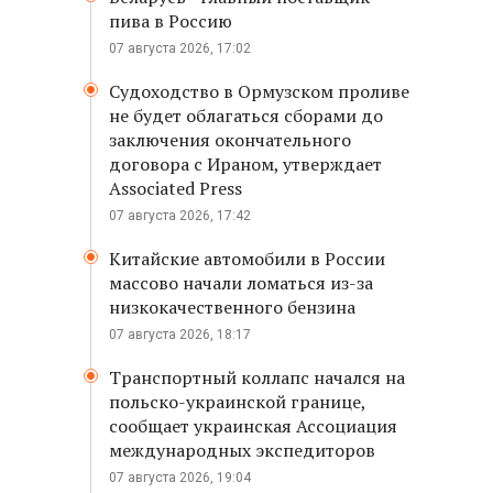
пива в Россию
07 августа 2026, 17:02
Судоходство в Ормузском проливе
не будет облагаться сборами до
заключения окончательного
договора с Ираном, утверждает
Associated Press
07 августа 2026, 17:42
Китайские автомобили в России
массово начали ломаться из-за
низкокачественного бензина
07 августа 2026, 18:17
Транспортный коллапс начался на
польско-украинской границе,
сообщает украинская Ассоциация
международных экспедиторов
07 августа 2026, 19:04