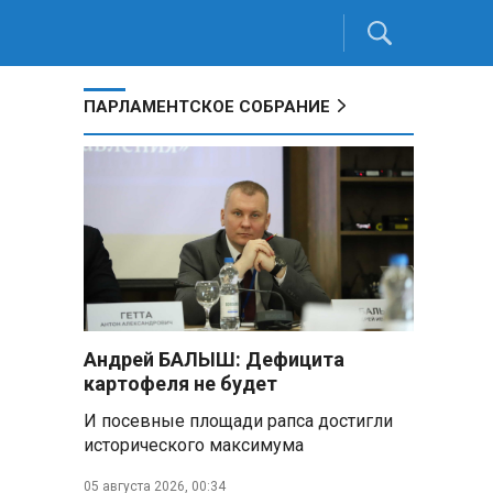
ПАРЛАМЕНТСКОЕ СОБРАНИЕ
Андрей БАЛЫШ: Дефицита
картофеля не будет
И посевные площади рапса достигли
исторического максимума
05 августа 2026, 00:34