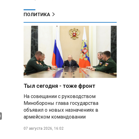
ПОЛИТИКА
Тыл сегодня - тоже фронт
На совещании с руководством
Минобороны глава государства
объявил о новых назначениях в
армейском командовании
07 августа 2026, 16:02