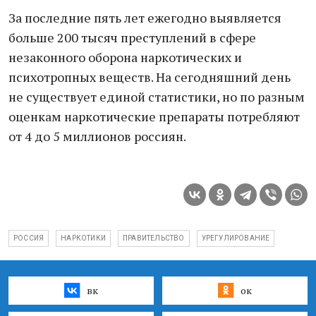
За последние пять лет ежегодно выявляется
больше 200 тысяч преступлений в сфере
незаконного оборона наркотических и
психотропных веществ. На сегодняшний день
не существует единой статистики, но по разным
оценкам наркотические препараты потребляют
от 4 до 5 миллионов россиян.
РОССИЯ
НАРКОТИКИ
ПРАВИТЕЛЬСТВО
УРЕГУЛИРОВАНИЕ
вк
ок