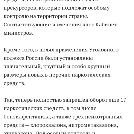
прекурсоров, которые подлежат особому
контролю на территории страны.
Соответствующие изменения внес Кабинет
министров.
Кроме того, в целях применения Уголовного
кодекса России были установлены
значительный, крупный и особо крупный
размеры новых в перечне наркотических
средств.
Так, теперь полностью запрещен оборот еще 17
наркотических средств, в том числе
бензилфентанила, а также трёх психотропных
средств — хлороквалона, нитрометаквалона,
этаквалона. Под особый контроль и