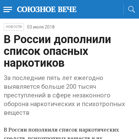
03 июля 2018
НОВОСТИ
В России дополнили
список опасных
наркотиков
За последние пять лет ежегодно
выявляется больше 200 тысяч
преступлений в сфере незаконного
оборона наркотических и психотропных
веществ
В России пополнили список наркотических
средств, психотропных веществ и их