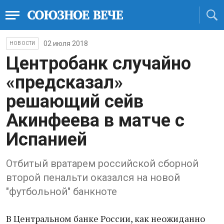
02 июля 2018
НОВОСТИ
Центробанк случайно
«предсказал»
решающий сейв
Акинфеева в матче с
Испанией
Отбитый вратарем российской сборной
второй пенальти оказался на новой
"футбольной" банкноте
В Центральном банке России, как неожиданно