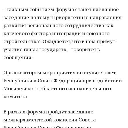
- Главным событием форума станет пленарное
заседание на тему "Приоритетные направления
развития регионального сотрудничества как
ключевого фактора интеграции и союзного
строительства". Ожидается, что в нем примут
участие главы государств, - говорится в
сообщении.
Организатором мероприятия выступят Совет
Республики и Совет Федерации при содействии
Могилевского областного исполнительного
комитета.
В рамках форума пройдут заседание
межпарламентской комиссии Совета
Республики и Совета Федерации по