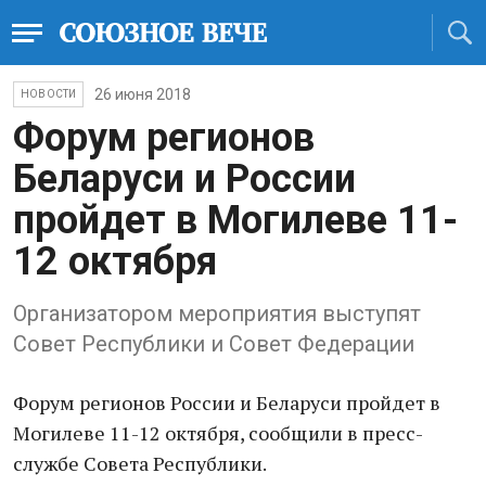
26 июня 2018
НОВОСТИ
Форум регионов
Беларуси и России
пройдет в Могилеве 11-
12 октября
Организатором мероприятия выступят
Совет Республики и Совет Федерации
Форум регионов России и Беларуси пройдет в
Могилеве 11-12 октября, сообщили в пресс-
службе Совета Республики.