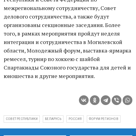
межрегиональному сотрудничеству, Совет
делового сотрудничества, а также будут
организованы секционные заседания. Более
того, в рамках мероприятия пройдут неделя
интеграции и сотрудничества в Могилевской
области, Молодежный форум, выставка-ярмарка
ремесел, турнир по хоккею с шайбой
Спартакиады Союзного государства для детей и
юношества и другие мероприятия.
СОВЕТ РЕСПУБЛИКИ
БЕЛАРУСЬ
РОССИЯ
ФОРУМ РЕГИОНОВ