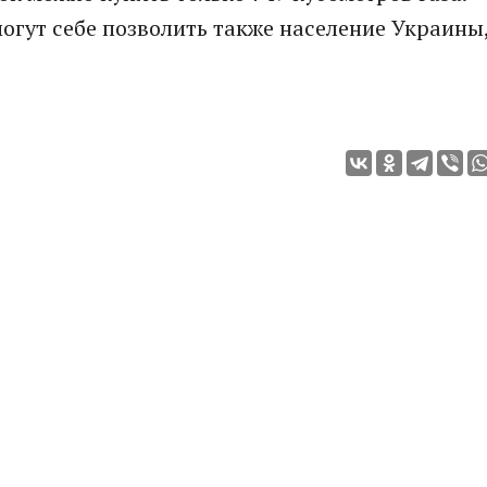
огут себе позволить также население Украины