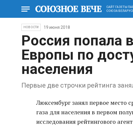
САЙТ ГАЗЕТЫ П
СОЮЗА БЕЛАРУС
19 июня 2018
НОВОСТИ
Россия попала в
Европы по дост
населения
Первые две строчки рейтинга заня
Люксембург занял первое место с
газа для населения в первом пол
исследования рейтингового агент