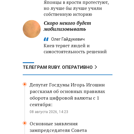
Японцы в ярости протестуют,
но лучше бы лучше учили
собственную историю
Скоро некого будет
мобилизовывать
Олег Гайдукевич
Киев теряет людей и
самостоятельность решений
ТЕЛЕГРАМ RUBY. ОПЕРАТИВНО
Депутат Госдумы Игорь Игошин
рассказал об основных правилах
оборота цифровой валюты с 1
сентября:
08 августа 2026, 14:23
Основные заявления
зампредседателя Совета