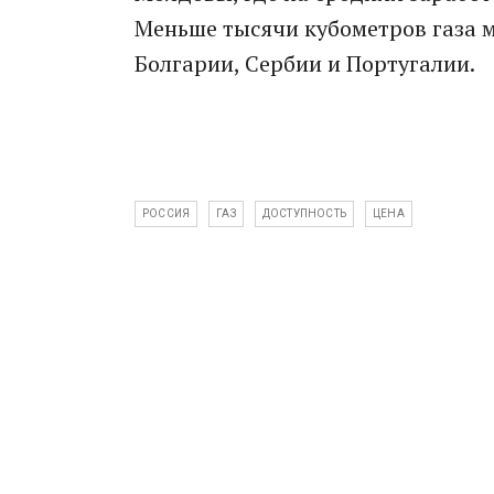
Меньше тысячи кубометров газа м
Болгарии, Сербии и Португалии.
РОССИЯ
ГАЗ
ДОСТУПНОСТЬ
ЦЕНА