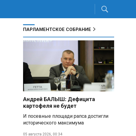
ПАРЛАМЕНТСКОЕ СОБРАНИЕ
Андрей БАЛЫШ: Дефицита
картофеля не будет
И посевные площади рапса достигли
исторического максимума
05 августа 2026, 00:34