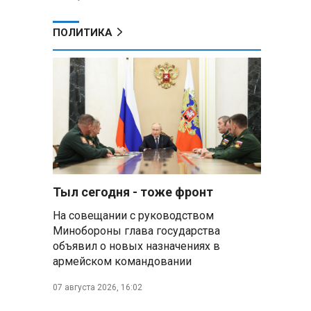
ПОЛИТИКА
Тыл сегодня - тоже фронт
На совещании с руководством
Минобороны глава государства
объявил о новых назначениях в
армейском командовании
07 августа 2026, 16:02