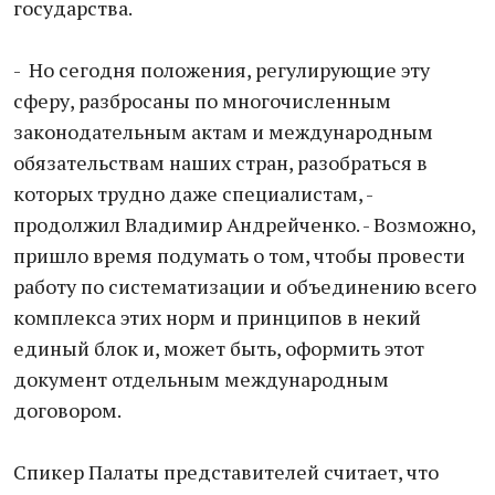
государства.
- Но сегодня положения, регулирующие эту
сферу, разбросаны по многочисленным
законодательным актам и международным
обязательствам наших стран, разобраться в
которых трудно даже специалистам, -
продолжил Владимир Андрейченко. - Возможно,
пришло время подумать о том, чтобы провести
работу по систематизации и объединению всего
комплекса этих норм и принципов в некий
единый блок и, может быть, оформить этот
документ отдельным международным
договором.
Спикер Палаты представителей считает, что