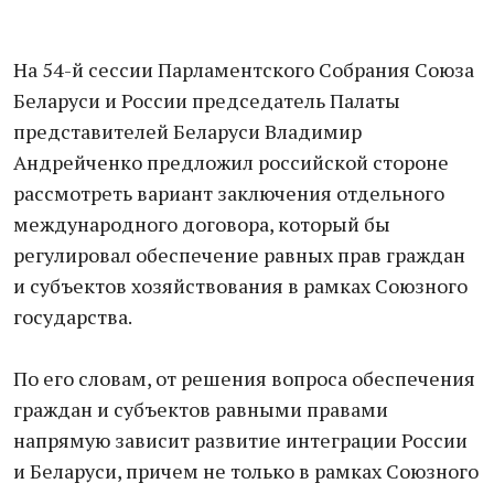
На 54-й сессии Парламентского Собрания Союза
Беларуси и России председатель Палаты
представителей Беларуси Владимир
Андрейченко предложил российской стороне
рассмотреть вариант заключения отдельного
международного договора, который бы
регулировал обеспечение равных прав граждан
и субъектов хозяйствования в рамках Союзного
государства.
По его словам, от решения вопроса обеспечения
граждан и субъектов равными правами
напрямую зависит развитие интеграции России
и Беларуси, причем не только в рамках Союзного