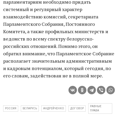
парламентариям необходимо придать
системный и регулярный характер
взаимодействию комиссий, секретариата
Парламентского Собрания, Постоянного
Комитета, а также профильных министерств и
ведомств по всему спектру белорусско-
российских отношений. Помимо этого, он
обратил внимание, что Парламентское Собрание
располагает значительным административным
и кадровым потенциалом, который сегодня, по
его словам, задействован не в полной мере.
РАВНЫЕ
РОССИЯ
БЕЛАРУСЬ
АНДРЕЙЧЕНКО
ДОГОВОР
ПРАВА