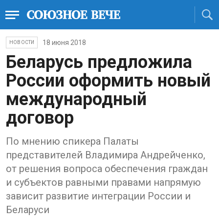
18 июня 2018
НОВОСТИ
Беларусь предложила
России оформить новый
международный
договор
По мнению спикера Палаты
представителей Владимира Андрейченко,
от решения вопроса обеспечения граждан
и субъектов равными правами напрямую
зависит развитие интеграции России и
Беларуси