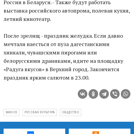
России в Беларуси. - Также будут работать
выставка российского автопрома, полевая кухня,
летний кинотеатр.
После зрелищ - праздник желудка. Если давно
мечтали наесться от пуза дагестанскими
хинкали, чувашскими пирогами или
белорусскими драниками, идите на площадку
«Радуга вкусов» в Верхний город. Закончится
праздник ярким салютом в 23.00.
МИНСК
РУССКАЯ КУЛЬТУРА
ОБЩЕСТВО