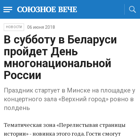
06 июня 2018
НОВОСТИ
В субботу в Беларуси
пройдет День
многонациональной
России
Праздник стартует в Минске на площадке у
концертного зала «Верхний город» ровно в
полдень
Тематическая зона «Перелистывая страницы
истории» - новинка этого года. Гости смогут