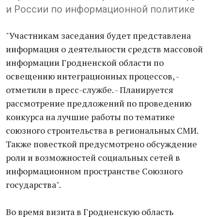
и России по информационной политике
"Участникам заседания будет представлена
информация о деятельности средств массовой
информации Гродненской области по
освещению интеграционных процессов, -
отметили в пресс-службе. - Планируется
рассмотрение предложений по проведению
конкурса на лучшие работы по тематике
союзного строительства в региональных СМИ.
Также повесткой предусмотрено обсуждение
роли и возможностей социальных сетей в
информационном пространстве Союзного
государства".
Во время визита в Гродненскую область