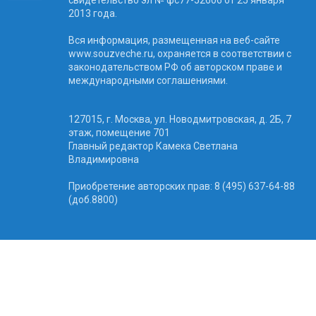
2013 года.
Вся информация, размещенная на веб-сайте
www.souzveche.ru, охраняется в соответствии с
законодательством РФ об авторском праве и
международными соглашениями.
127015, г. Москва, ул. Новодмитровская, д. 2Б, 7
этаж, помещение 701
Главный редактор Камека Светлана
Владимировна
Приобретение авторских прав: 8 (495) 637-64-88
(доб.8800)