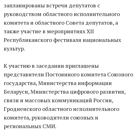
запланированы встречи депутатов с
руководством областного исполнительного
комитета и областного Совета депутатов, а
также участие в мероприятиях XII
Республиканского фестиваля национальных
культур.
К участию в заседании приглашены
представители Постоянного комитета Союзного
государства, Министерства информации
Беларуси, Министерства цифрового развития,
связи и массовых коммуникаций России,
Гродненского областного исполнительного
комитета, руководители союзных и
региональных СМИ.