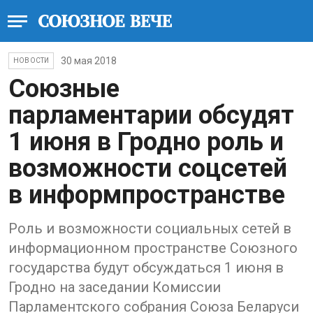
30 мая 2018
НОВОСТИ
Союзные
парламентарии обсудят
1 июня в Гродно роль и
возможности соцсетей
в информпространстве
Роль и возможности социальных сетей в
информационном пространстве Союзного
государства будут обсуждаться 1 июня в
Гродно на заседании Комиссии
Парламентского собрания Союза Беларуси