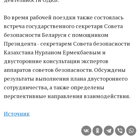
Во время рабочей поездки также состоялась
встреча государственного секретаря Совета
безопасности Беларуси с помощником
Президента - секретарем Совета безопасности
Казахстана Нурланом Ермекбаевым и
двусторонние консультации экспертов
аппаратов советов безопасности. Обсуждены
результаты выполнения плана двустороннего
сотрудничества, а также определены
перспективные направления взаимодействия.
Источник