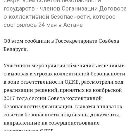
секретарей советов безопасности
государств - членов Организации Договора
о коллективной безопасности, которое
состоялось 24 мая в Астане
Об этом сообщили в Госсекретариате Совбеза
Беларуси.
Участники мероприятия обменялись мнениями
о вызовах и угрозах коллективной безопасности
в зоне ответственности ОДКБ, рассмотрели ход
реализации решений, принятых на ноябрьской
2017 года сессии Совета коллективной
безопасности Организации. Главами аппаратов
советов безопасности подписаны документы,
направленные на совершенствование
деятельности ОДКБ.