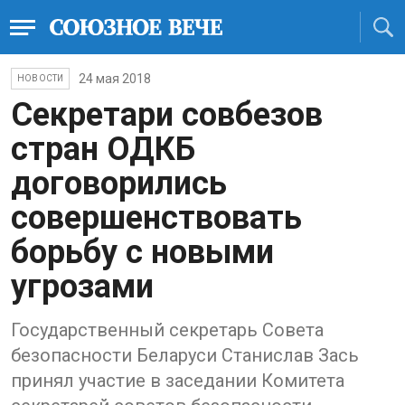
24 мая 2018
НОВОСТИ
Секретари совбезов
стран ОДКБ
договорились
совершенствовать
борьбу с новыми
угрозами
Государственный секретарь Совета
безопасности Беларуси Станислав Зась
принял участие в заседании Комитета