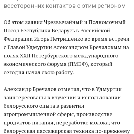
всесторонних контактов с этим регионом
Об этом заявил Чрезвычайный и Полномочный
Посол Республики Беларусь в Российской
Федерации Игорь Петришенко во время встречи
с Главой Удмуртии Александром Бречаловым на
полях ХXII Петербургского международного
экономического форума (ПМЭФ), который
сегодня начал свою работу.
Александр Бречалов отметил, что в Удмуртии
заинтересованы в изучении и использовании
белорусского опыта в развитии
агропромышленной сферы, производстве
продуктов питания, переработке молока; что
белорусская пассажирская техника по-прежнему