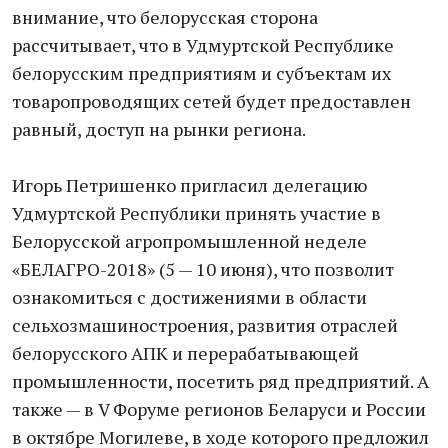
внимание, что белорусская сторона
рассчитывает, что в Удмуртской Республике
белорусским предприятиям и субъектам их
товаропроводящих сетей будет предоставлен
равный, доступ на рынки региона.
Игорь Петришенко пригласил делегацию
Удмуртской Республики принять участие в
Белорусской агропромышленной неделе
«БЕЛАГРО-2018» (5 — 10 июня), что позволит
ознакомиться с достижениями в области
сельхозмашиностроения, развития отраслей
белорусского АПК и перерабатывающей
промышленности, посетить ряд предприятий. А
также — в V Форуме регионов Беларуси и России
в октябре Могилеве, в ходе которого предложил