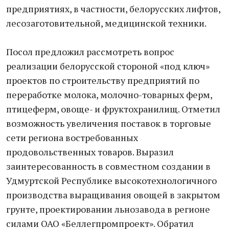
предприятиях, в частности, белорусских лифтов,
лесозаготовительной, медицинской техники.
Посол предложил рассмотреть вопрос
реализации белорусской стороной «под ключ»
проектов по строительству предприятий по
переработке молока, молочно-товарных ферм,
птицеферм, овоще- и фруктохранилищ. Отметил
возможность увеличения поставок в торговые
сети региона востребованных
продовольственных товаров. Выразил
заинтересованность в совместном создании в
Удмуртской Республике высокотехнологичного
производства выращивания овощей в закрытом
грунте, проектировании льнозавода в регионе
силами ОАО «Беллегпромпроект». Обратил