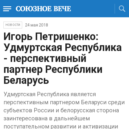
24 мая 2018
НОВОСТИ
Игорь Петришенко:
Удмуртская Республика
- перспективный
партнер Республики
Беларусь
Удмуртская Республика является
перспективным партнером Беларуси среди
субъектов России и белорусская сторона
заинтересована в дальнейшем
поступательном развитии и активизации