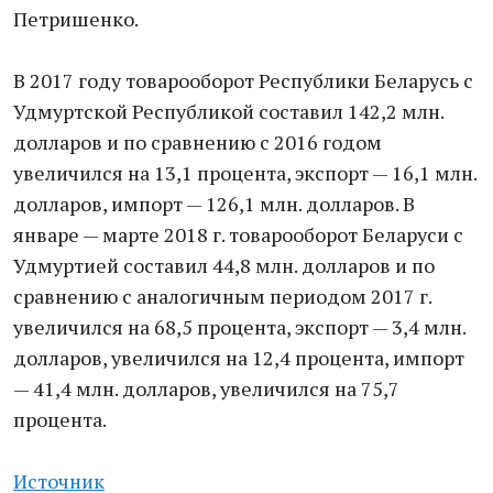
Петришенко.
В 2017 году товарооборот Республики Беларусь с
Удмуртской Республикой составил 142,2 млн.
долларов и по сравнению с 2016 годом
увеличился на 13,1 процента, экспорт — 16,1 млн.
долларов, импорт — 126,1 млн. долларов. В
январе — марте 2018 г. товарооборот Беларуси с
Удмуртией составил 44,8 млн. долларов и по
сравнению с аналогичным периодом 2017 г.
увеличился на 68,5 процента, экспорт — 3,4 млн.
долларов, увеличился на 12,4 процента, импорт
— 41,4 млн. долларов, увеличился на 75,7
процента.
Источник