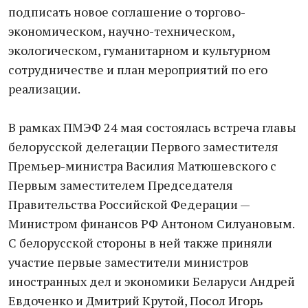
подписать новое соглашение о торгово-
экономическом, научно-техническом,
экологическом, гуманитарном и культурном
сотрудничестве и план мероприятий по его
реализации.
В рамках ПМЭФ 24 мая состоялась встреча главы
белорусской делегации Первого заместителя
Премьер-министра Василия Матюшевского с
Первым заместителем Председателя
Правительства Российской Федерации —
Министром финансов РФ Антоном Силуановым.
С белорусской стороны в ней также приняли
участие первые заместители министров
иностранных дел и экономики Беларуси Андрей
Евдоченко и Дмитрий Крутой, Посол Игорь