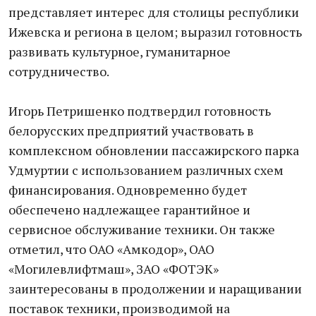
представляет интерес для столицы республики
Ижевска и региона в целом; выразил готовность
развивать культурное, гуманитарное
сотрудничество.
Игорь Петришенко подтвердил готовность
белорусских предприятий участвовать в
комплексном обновлении пассажирского парка
Удмуртии с использованием различных схем
финансирования. Одновременно будет
обеспечено надлежащее гарантийное и
сервисное обслуживание техники. Он также
отметил, что ОАО «Амкодор», ОАО
«Могилевлифтмаш», ЗАО «ФОТЭК»
заинтересованы в продолжении и наращивании
поставок техники, производимой на