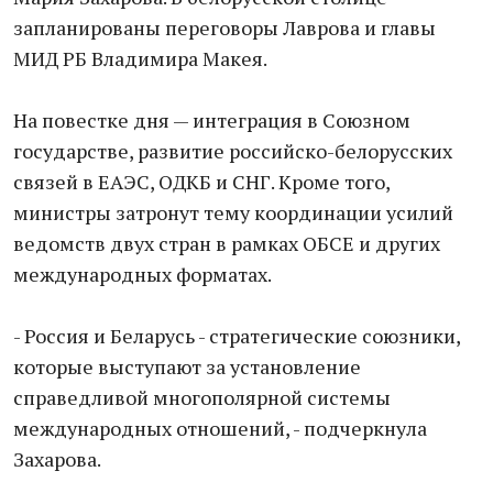
запланированы переговоры Лаврова и главы
МИД РБ Владимира Макея.
На повестке дня — интеграция в Союзном
государстве, развитие российско-белорусских
связей в ЕАЭС, ОДКБ и СНГ. Кроме того,
министры затронут тему координации усилий
ведомств двух стран в рамках ОБСЕ и других
международных форматах.
- Россия и Беларусь - стратегические союзники,
которые выступают за установление
справедливой многополярной системы
международных отношений, - подчеркнула
Захарова.