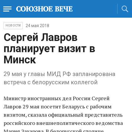
24 мая 2018
НОВОСТИ
Сергей Лавров
планирует визит в
Минск
29 мая у главы МИД РФ запланирована
встреча с белорусским коллегой
Министр иностранных дел России Сергей
Лавров 29 мая посетит Беларусь с рабочим
визитом, сказала официальный представитель
российского внешнеполитического ведомства
Мария Захарова. В белорусской столице