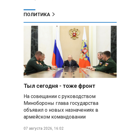
ПОЛИТИКА
Тыл сегодня - тоже фронт
На совещании с руководством
Минобороны глава государства
объявил о новых назначениях в
армейском командовании
07 августа 2026, 16:02