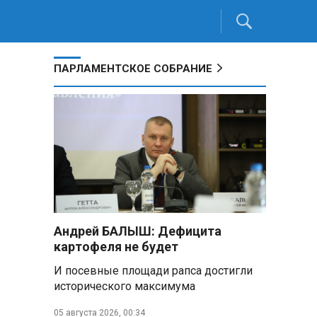
ПАРЛАМЕНТСКОЕ СОБРАНИЕ
Андрей БАЛЫШ: Дефицита
картофеля не будет
И посевные площади рапса достигли
исторического максимума
05 августа 2026, 00:34