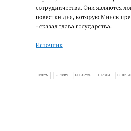
сотрудничества. Они являются 
повестки дня, которую Минск пре
- сказал глава государства.
Источник
ФОРУМ
РОССИЯ
БЕЛАРУСЬ
ЕВРОПА
ПОЛИТИ