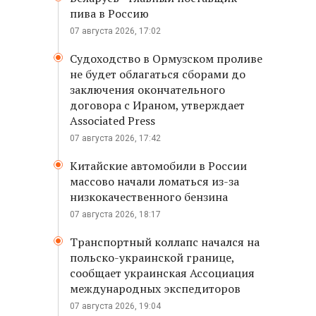
пива в Россию
07 августа 2026, 17:02
Судоходство в Ормузском проливе
не будет облагаться сборами до
заключения окончательного
договора с Ираном, утверждает
Associated Press
07 августа 2026, 17:42
Китайские автомобили в России
массово начали ломаться из-за
низкокачественного бензина
07 августа 2026, 18:17
Транспортный коллапс начался на
польско-украинской границе,
сообщает украинская Ассоциация
международных экспедиторов
07 августа 2026, 19:04