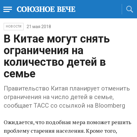
21 мая 2018
НОВОСТИ
В Китае могут снять
ограничения на
количество детей в
семье
Правительство Китая планирует отменить
ограничения на число детей в семье,
сообщает ТАСС со ссылкой на Bloomberg
Ожидается, что подобная мера поможет решить
проблему старения населения. Кроме того,