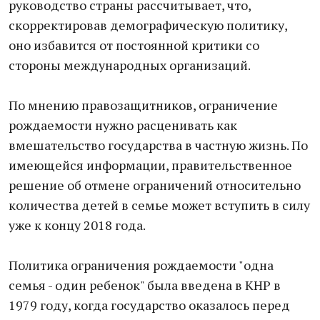
руководство страны рассчитывает, что,
скорректировав демографическую политику,
оно избавится от постоянной критики со
стороны международных организаций.
По мнению правозащитников, ограничение
рождаемости нужно расценивать как
вмешательство государства в частную жизнь. По
имеющейся информации, правительственное
решение об отмене ограничений относительно
количества детей в семье может вступить в силу
уже к концу 2018 года.
Политика ограничения рождаемости "одна
семья - один ребенок" была введена в КНР в
1979 году, когда государство оказалось перед