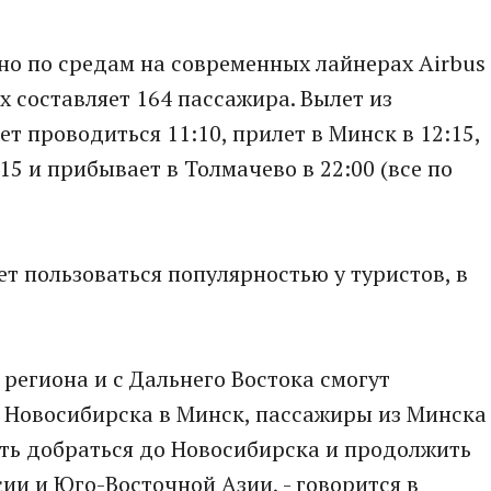
но по средам на современных лайнерах Airbus
х составляет 164 пассажира. Вылет из
 проводиться 11:10, прилет в Минск в 12:15,
15 и прибывает в Толмачево в 22:00 (все по
т пользоваться популярностью у туристов, в
региона и с Дальнего Востока смогут
 Новосибирска в Минск, пассажиры из Минска
ть добраться до Новосибирска и продолжить
ии и Юго-Восточной Азии, - говорится в