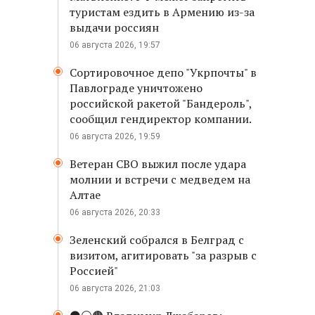
туристам ездить в Армению из-за
выдачи россиян
06 августа 2026, 19:57
Сортировочное депо "Укрпочты" в
Павлограде уничтожено
российской ракетой "Бандероль",
сообщил гендиректор компании.
06 августа 2026, 19:59
Ветеран СВО выжил после удара
молнии и встречи с медведем на
Алтае
06 августа 2026, 20:33
Зеленский собрался в Белград с
визитом, агитировать "за разрыв с
Россией"
06 августа 2026, 21:03