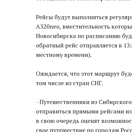
Рейсы будут выполняться регуляр
A320neo, вместительность которы
Новосибирска по расписанию будет
обратный рейс отправляется в 13:
местному времени).
Ожидается, что этот маршрут буде
том числе из стран СНГ.
- Путешественники из Сибирского 
отправиться прямыми рейсами из
в свою очередь оценят возможнос
свое путешествие по городам Росс