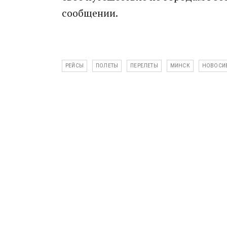
сообщении.
РЕЙСЫ
ПОЛЕТЫ
ПЕРЕЛЕТЫ
МИНСК
НОВОСИ