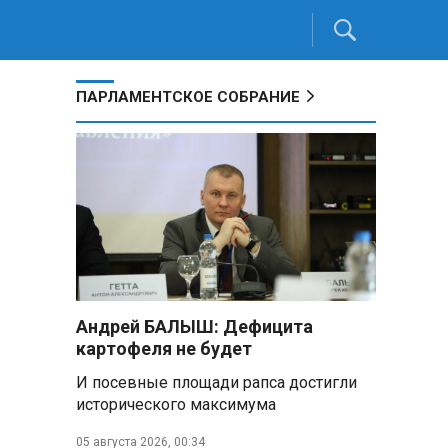
ПАРЛАМЕНТСКОЕ СОБРАНИЕ
Андрей БАЛЫШ: Дефицита
картофеля не будет
И посевные площади рапса достигли
исторического максимума
05 августа 2026, 00:34