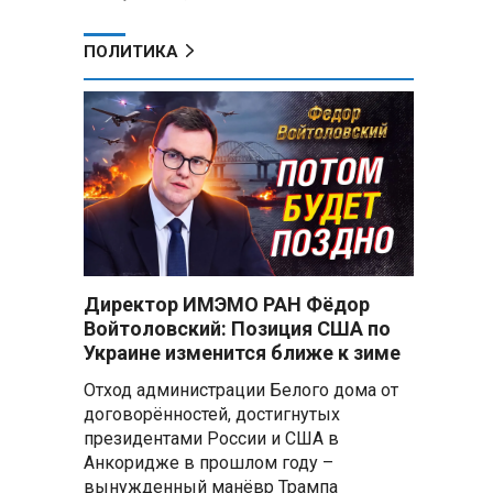
ПОЛИТИКА
Директор ИМЭМО РАН Фёдор
Войтоловский: Позиция США по
Украине изменится ближе к зиме
Отход администрации Белого дома от
договорённостей, достигнутых
президентами России и США в
Анкоридже в прошлом году –
вынужденный манёвр Трампа