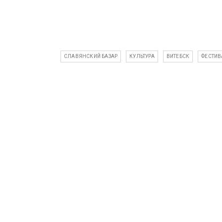
СЛАВЯНСКИЙ БАЗАР
КУЛЬТУРА
ВИТЕБСК
ФЕСТИВ