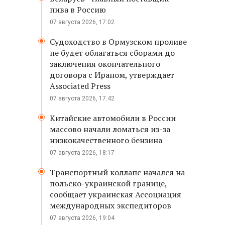
пива в Россию
07 августа 2026, 17:02
Судоходство в Ормузском проливе
не будет облагаться сборами до
заключения окончательного
договора с Ираном, утверждает
Associated Press
07 августа 2026, 17:42
Китайские автомобили в России
массово начали ломаться из-за
низкокачественного бензина
07 августа 2026, 18:17
Транспортный коллапс начался на
польско-украинской границе,
сообщает украинская Ассоциация
международных экспедиторов
07 августа 2026, 19:04