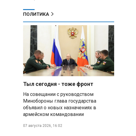
ПОЛИТИКА
Тыл сегодня - тоже фронт
На совещании с руководством
Минобороны глава государства
объявил о новых назначениях в
армейском командовании
07 августа 2026, 16:02