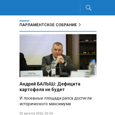
ПАРЛАМЕНТСКОЕ СОБРАНИЕ
Андрей БАЛЫШ: Дефицита
картофеля не будет
И посевные площади рапса достигли
исторического максимума
05 августа 2026, 00:34