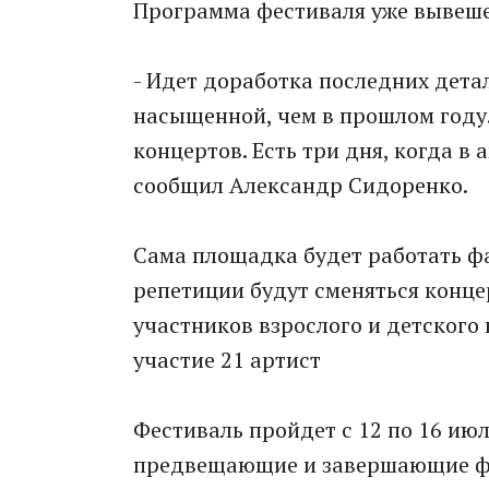
Программа фестиваля уже вывеше
- Идет доработка последних дета
насыщенной, чем в прошлом году.
концертов. Есть три дня, когда в
сообщил Александр Сидоренко.
Сама площадка будет работать ф
репетиции будут сменяться конц
участников взрослого и детского
участие 21 артист
Фестиваль пройдет с 12 по 16 ию
предвещающие и завершающие фес