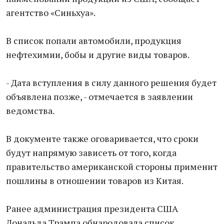
агентство «Синьхуа».
В список попали автомобили, продукция
нефтехимии, бобы и другие виды товаров.
- Дата вступления в силу данного решения будет
объявлена позже, - отмечается в заявлении
ведомства.
В документе также оговаривается, что сроки
будут напрямую зависеть от того, когда
правительство американской стороны применит
пошлины в отношении товаров из Китая.
Ранее администрация президента США
Дональда Трампа обнародовала список