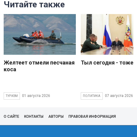
Читайте также
Желтеет отмели песчаная
Тыл сегодня - тоже 
коса
01 августа 2026
07 августа 2026
ТУРИЗМ
ПОЛИТИКА
О САЙТЕ
КОНТАКТЫ
АВТОРЫ
ПРАВОВАЯ ИНФОРМАЦИЯ