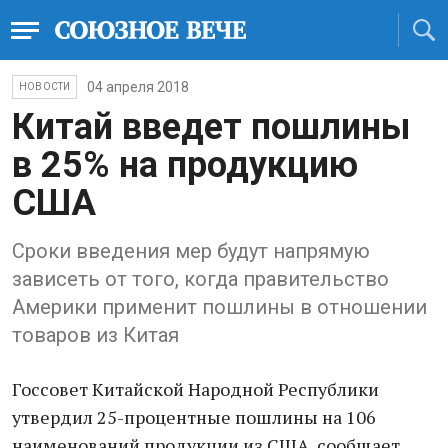
04 апреля 2018
НОВОСТИ
Китай введет пошлины
в 25% на продукцию
США
Сроки введения мер будут напрямую
зависеть от того, когда правительство
Америки применит пошлины в отношении
товаров из Китая
Госсовет Китайской Народной Республики
утвердил 25-процентные пошлины на 106
наименований продукции из США, сообщает