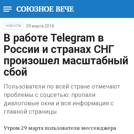
29 марта 2018
НОВОСТИ
В работе Telegram в
России и странах СНГ
произошел масштабный
сбой
Пользователи по всей стране отмечают
проблемы с соцсетью: пропали
диалоговые окна и вся информация с
главной страницы
Утром 29 марта пользователи мессенджера