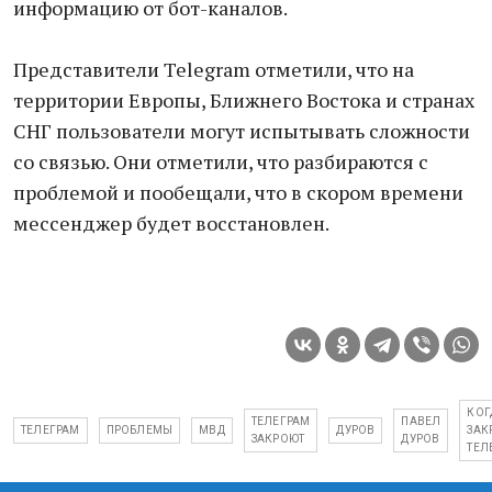
информацию от бот-каналов.
Представители Telegram отметили, что на
территории Европы, Ближнего Востока и странах
СНГ пользователи могут испытывать сложности
со связью. Они отметили, что разбираются с
проблемой и пообещали, что в скором времени
мессенджер будет восстановлен.
КОГ
ТЕЛЕГРАМ
ПАВЕЛ
ТЕЛЕГРАМ
ПРОБЛЕМЫ
МВД
ДУРОВ
ЗАК
ЗАКРОЮТ
ДУРОВ
ТЕЛ