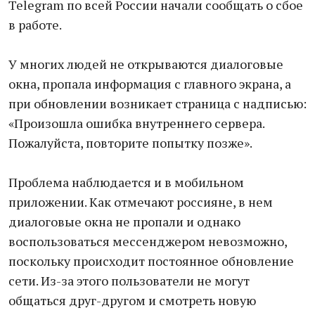
Telegram по всей России начали сообщать о сбое
в работе.
У многих людей не открываются диалоговые
окна, пропала информация с главного экрана, а
при обновлении возникает страница с надписью:
«Произошла ошибка внутреннего сервера.
Пожалуйста, повторите попытку позже».
Проблема наблюдается и в мобильном
приложении. Как отмечают россияне, в нем
диалоговые окна не пропали и однако
воспользоваться мессенджером невозможно,
поскольку происходит постоянное обновление
сети. Из-за этого пользователи не могут
общаться друг-другом и смотреть новую