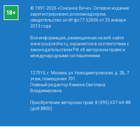
© 1991-2026 «Союзное Вече». Сетевое издание
зарегистрировано роскомнадзором,
свидетельство эл № фc77-52606 от 25 января
2013 года.
Вся информация, размещенная на веб-сайте
www.souzveche.ru, охраняется в соответствии с
законодательством РФ об авторском праве и
международными соглашениями.
127015, г. Москва, ул. Новодмитровская, д. 2Б, 7
этаж, помещение 701
Главный редактор Камека Светлана
Владимировна
Приобретение авторских прав: 8 (495) 637-64-88
(доб.8800)