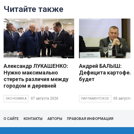
Читайте также
Александр ЛУКАШЕНКО:
Андрей БАЛЫШ:
Нужно максимально
Дефицита картофеля
стереть различия между
будет
городом и деревней
07 августа 2026
05 августа 
ЭКОНОМИКА
ПАРЛАМЕНТСКОЕ
О САЙТЕ
КОНТАКТЫ
АВТОРЫ
ПРАВОВАЯ ИНФОРМАЦИЯ