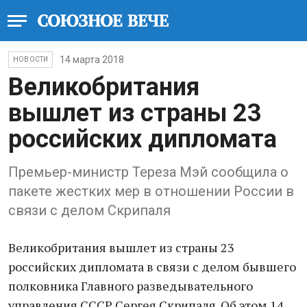
14 марта 2018
НОВОСТИ
Великобритания
вышлет из страны 23
российских дипломата
Премьер-министр Тереза Мэй сообщила о
пакете жестких мер в отношении России в
связи с делом Скрипаля
Великобритания вышлет из страны 23
российских дипломата в связи с делом бывшего
полковника Главного разведывательного
управления СССР Сергея Скрипаля. Об этом 14