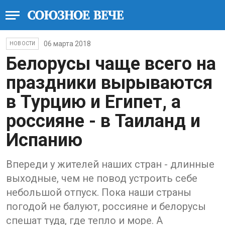
06 марта 2018
НОВОСТИ
Белорусы чаще всего на
праздники вырываются
в Турцию и Египет, а
россияне - в Таиланд и
Испанию
Впереди у жителей наших стран - длинные
выходные, чем не повод устроить себе
небольшой отпуск. Пока наши страны
погодой не балуют, россияне и белорусы
спешат туда, где тепло и море. А