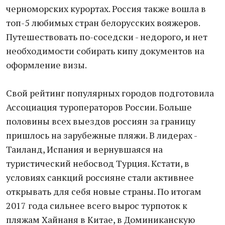
черноморских курортах. Россия также вошла в
топ-5 любимых стран белорусских вояжеров.
Путешествовать по-соседски - недорого, и нет
необходимости собирать кипу документов на
оформление визы.
Свой рейтинг популярных городов подготовила
Ассоциация туроператоров России. Больше
половины всех выездов россиян за границу
пришлось на зарубежные пляжи. В лидерах -
Таиланд, Испания и вернувшаяся на
туристический небосвод Турция. Кстати, в
условиях санкций россияне стали активнее
открывать для себя новые страны. По итогам
2017 года сильнее всего вырос турпоток к
пляжам Хайнаня в Китае, в Доминиканскую