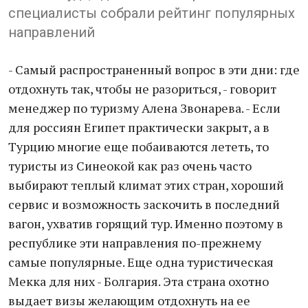
специалисты собрали рейтинг популярных
направлений
- Самый распространенный вопрос в эти дни: где
отдохнуть так, чтобы не разориться, - говорит
менеджер по туризму Алена Звонарева. - Если
для россиян Египет практически закрыт, а в
Турцию многие еще побаиваются лететь, то
туристы из Синеокой как раз очень часто
выбирают теплый климат этих стран, хороший
сервис и возможность заскочить в последний
вагон, ухватив горящий тур. Именно поэтому в
республике эти направления по-прежнему
самые популярные. Еще одна туристическая
Мекка для них - Болгария. Эта страна охотно
выдает визы желающим отдохнуть на ее