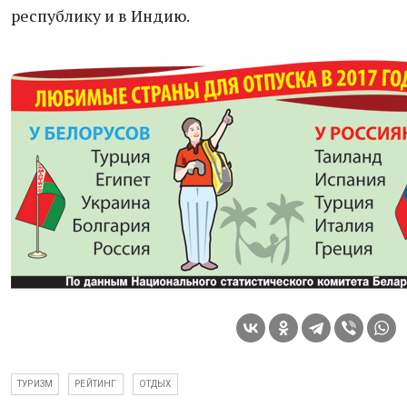
республику и в Индию.
ТУРИЗМ
РЕЙТИНГ
ОТДЫХ