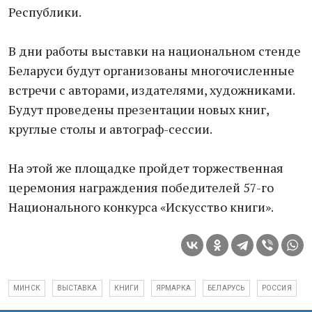
Республики.
В дни работы выставки на национальном стенде
Беларуси будут организованы многочисленные
встречи с авторами, издателями, художниками.
Будут проведены презентации новых книг,
круглые столы и автограф-сессии.
На этой же площадке пройдет торжественная
церемония награждения победителей 57-го
Национального конкурса «Искусство книги».
МИНСК
ВЫСТАВКА
КНИГИ
ЯРМАРКА
БЕЛАРУСЬ
РОССИЯ