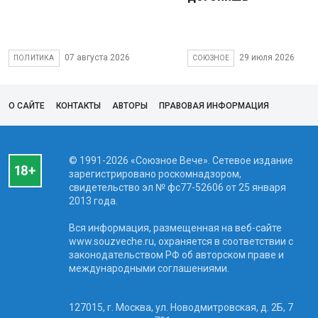
07 августа 2026
29 июля 2026
ПОЛИТИКА
СОЮЗНОЕ
О САЙТЕ
КОНТАКТЫ
АВТОРЫ
ПРАВОВАЯ ИНФОРМАЦИЯ
© 1991-2026 «Союзное Вече». Сетевое издание
зарегистрировано роскомнадзором,
свидетельство эл № фc77-52606 от 25 января
2013 года.
Вся информация, размещенная на веб-сайте
www.souzveche.ru, охраняется в соответствии с
законодательством РФ об авторском праве и
международными соглашениями.
127015, г. Москва, ул. Новодмитровская, д. 2Б, 7