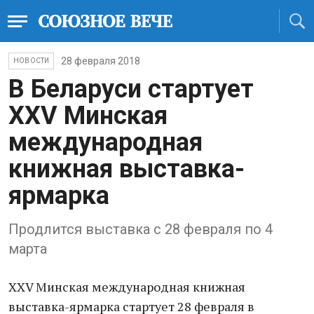
28 февраля 2018
НОВОСТИ
В Беларуси стартует
XXV Минская
международная
книжная выставка-
ярмарка
Продлится выставка с 28 февраля по 4
марта
XXV Минская международная книжная
выставка-ярмарка стартует 28 февраля в