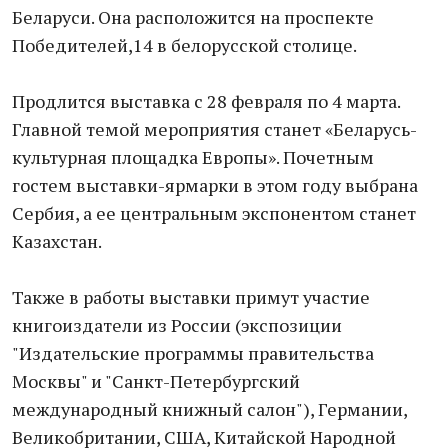
Беларуси. Она расположится на проспекте
Победителей,14 в белорусской столице.
Продлится выставка с 28 февраля по 4 марта.
Главной темой мероприятия станет «Беларусь-
культурная площадка Европы». Почетным
гостем выставки-ярмарки в этом году выбрана
Сербия, а ее центральным экспонентом станет
Казахстан.
Также в работы выставки примут участие
книгоиздатели из России (экспозиции
"Издательские программы правительства
Москвы" и "Санкт-Петербургский
международный книжный салон"), Германии,
Великобритании, США, Китайской Народной