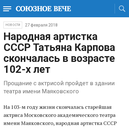
27 февраля 2018
НОВОСТИ
Народная артистка
СССР Татьяна Карпова
скончалась в возрасте
102-х лет
Прощание с актрисой пройдет в здании
театра имени Маяковского
На 103-м году жизни скончалась старейшая
актриса Московского академического театра
имени Маяковского, народная артистка СССР