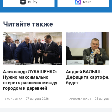
ru–by
макс
Читайте также
Александр ЛУКАШЕНКО:
Андрей БАЛЫШ:
Нужно максимально
Дефицита картофеля
стереть различия между
будет
городом и деревней
07 августа 2026
05 августа 
ЭКОНОМИКА
ПАРЛАМЕНТСКОЕ