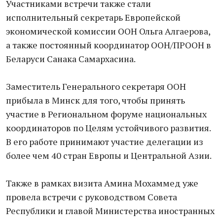
Участниками встречи также стали
исполнительный секретарь Европейской
экономической комиссии ООН Ольга Алгаерова,
а также постоянный координатор ООН/ПРООН в
Беларуси Санака Самархасина.
Заместитель Генерального секретаря ООН
прибыла в Минск для того, чтобы принять
участие в Региональном форуме национальных
координаторов по Целям устойчивого развития.
В его работе принимают участие делегации из
более чем 40 стран Европы и Центральной Азии.
Также в рамках визита Амина Мохаммед уже
провела встречи с руководством Совета
Республики и главой Министерства иностранных