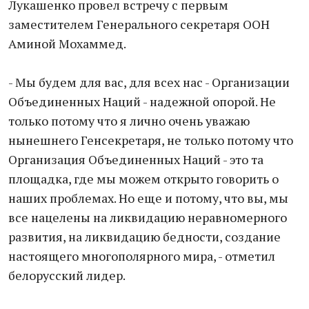
Лукашенко провел встречу с первым
заместителем Генерального секретаря ООН
Аминой Мохаммед.
- Мы будем для вас, для всех нас - Организации
Объединенных Наций - надежной опорой. Не
только потому что я лично очень уважаю
нынешнего Генсекретаря, не только потому что
Организация Объединенных Наций - это та
площадка, где мы можем открыто говорить о
наших проблемах. Но еще и потому, что вы, мы
все нацелены на ликвидацию неравномерного
развития, на ликвидацию бедности, создание
настоящего многополярного мира, - отметил
белорусский лидер.