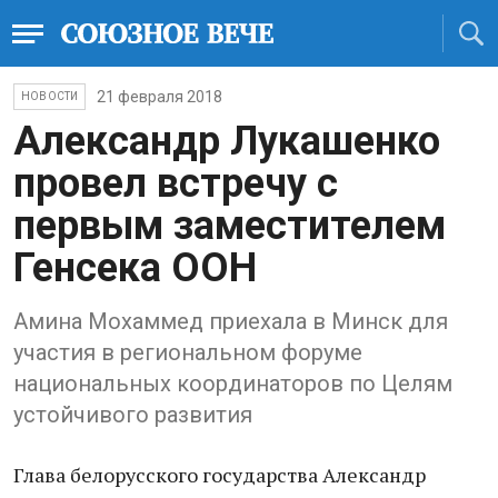
21 февраля 2018
НОВОСТИ
Александр Лукашенко
провел встречу с
первым заместителем
Генсека ООН
Амина Мохаммед приехала в Минск для
участия в региональном форуме
национальных координаторов по Целям
устойчивого развития
Глава белорусского государства Александр