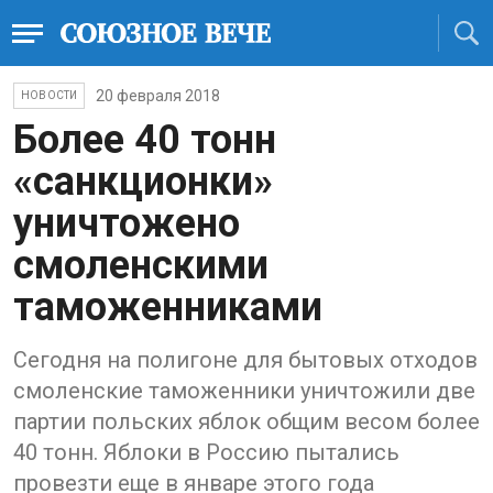
20 февраля 2018
НОВОСТИ
Более 40 тонн
«санкционки»
уничтожено
смоленскими
таможенниками
Сегодня на полигоне для бытовых отходов
смоленские таможенники уничтожили две
партии польских яблок общим весом более
40 тонн. Яблоки в Россию пытались
провезти еще в январе этого года