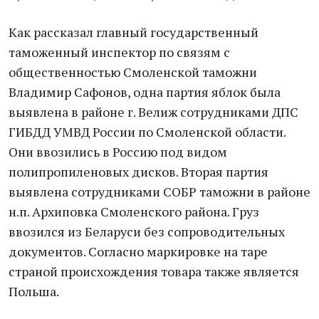
Как рассказал главный государственный
таможенный инспектор по связям с
общественностью Смоленской таможни
Владимир Сафонов, одна партия яблок была
выявлена в районе г. Велиж сотрудниками ДПС
ГИБДД УМВД России по Смоленской области.
Они ввозились в Россию под видом
полипропиленовых дисков. Вторая партия
выявлена сотрудниками СОБР таможни в районе
н.п. Архиповка Смоленского района. Груз
ввозился из Беларуси без сопроводительных
документов. Согласно маркировке на таре
страной происхождения товара также является
Польша.