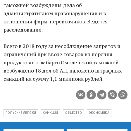
таможней возбуждены дела об
административном правонарушении и в
отношении фирм-перевозчиков. Ведется
расследование.
Всего в 2018 году за несоблюдение запретов и
ограничений при ввозе товаров из перечня
продуктового эмбарго Смоленской таможней
возбуждено 18 дел об АП, наложено штрафных
санкций на сумму 1,1 миллиона рублей.
ПОЛЬСКИЕ ЯБЛОКИ
САНКЦИИ
ОБЩЕСТВО
ЭКОНОМИКА