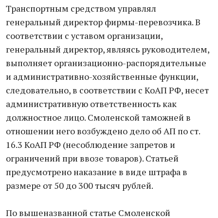
Транспортным средством управлял
генеральный директор фирмы-перевозчика. В
соответствии с уставом организации,
генеральный директор, являясь руководителем,
выполняет организационно-распорядительные
и административно-хозяйственные функции,
следовательно, в соответствии с КоАП РФ, несет
административную ответственность как
должностное лицо. Смоленской таможней в
отношении него возбуждено дело об АП по ст.
16.3 КоАП РФ (несоблюдение запретов и
ограничений при ввозе товаров). Статьей
предусмотрено наказание в виде штрафа в
размере от 50 до 300 тысяч рублей.
По вышеназванной статье Смоленской