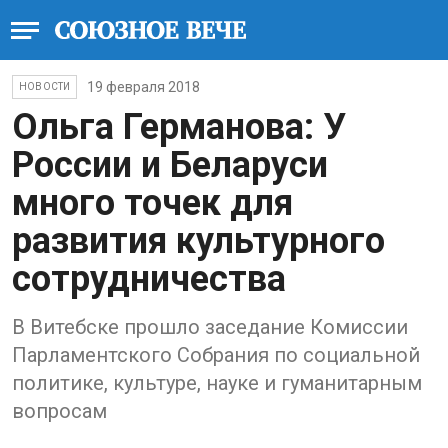
19 февраля 2018
НОВОСТИ
Ольга Германова: У
России и Беларуси
много точек для
развития культурного
сотрудничества
В Витебске прошло заседание Комиссии
Парламентского Собрания по социальной
политике, культуре, науке и гуманитарным
вопросам