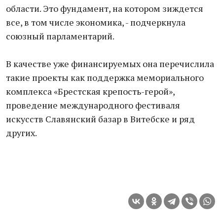
области. Это фундамент, на котором зиждется
все, в том числе экономика, - подчеркнула
союзный парламентарий.
В качестве уже финансируемых она перечислила
такие проекты как поддержка мемориального
комплекса «Брестская крепость-герой»,
проведение международного фестиваля
искусств Славянский базар в Витебске и ряд
других.