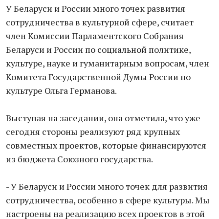
У Беларуси и России много точек развития
сотрудничества в культурной сфере, считает
член Комиссии Парламентского Собрания
Беларуси и России по социальной политике,
культуре, науке и гуманитарным вопросам, член
Комитета Государственной Думы России по
культуре Ольга Германова.
Выступая на заседании, она отметила, что уже
сегодня стороны реализуют ряд крупных
совместных проектов, которые финансируются
из бюджета Союзного государства.
- У Беларуси и России много точек для развития
сотрудничества, особенно в сфере культуры. Мы
настроены на реализацию всех проектов в этой