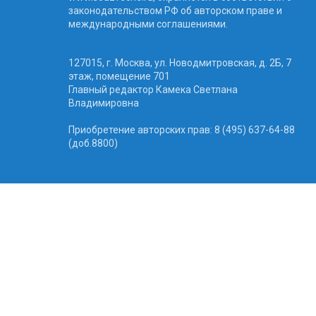
законодательством РФ об авторском праве и
международными соглашениями.
127015, г. Москва, ул. Новодмитровская, д. 2Б, 7
этаж, помещение 701
Главный редактор Камека Светлана
Владимировна
Приобретение авторских прав: 8 (495) 637-64-88
(доб.8800)