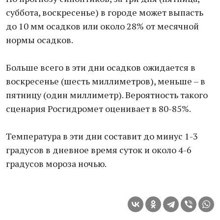
суббота, воскресенье) в городе может выпасть
до 10 мм осадков или около 28% от месячной
нормы осадков.
Больше всего в эти дни осадков ожидается в
воскресенье (шесть миллиметров), меньше – в
пятницу (один миллиметр). Вероятность такого
сценария Росгидромет оценивает в 80-85%.
Температура в эти дни составит до минус 1-3
градусов в дневное время суток и около 4-6
градусов мороза ночью.