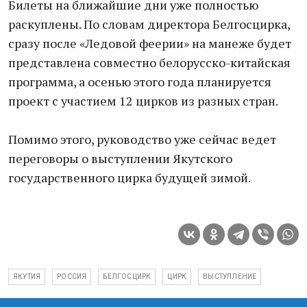
Билеты на ближайшие дни уже полностью
раскуплены. По словам директора Белгосцирка,
сразу после «Ледовой феерии» на манеже будет
представлена совместно белорусско-китайская
программа, а осенью этого года планируется
проект с участием 12 цирков из разных стран.
Помимо этого, руководство уже сейчас ведет
переговоры о выступлении Якутского
государственного цирка будущей зимой.
ЯКУТИЯ
РОССИЯ
БЕЛГОСЦИРК
ЦИРК
ВЫСТУПЛЕНИЕ