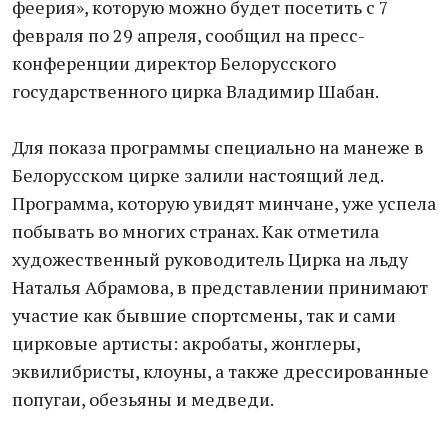
феерия», которую можно будет посетить с 7
февраля по 29 апреля, сообщил на пресс-
конференции директор Белорусского
государственного цирка Владимир Шабан.
Для показа программы специально на манеже в
Белорусском цирке залили настоящий лед.
Программа, которую увидят минчане, уже успела
побывать во многих странах. Как отметила
художественный руководитель Цирка на льду
Наталья Абрамова, в представлении принимают
участие как бывшие спортсмены, так и сами
цирковые артисты: акробаты, жонглеры,
эквилибристы, клоуны, а также дрессированные
попугаи, обезьяны и медведи.