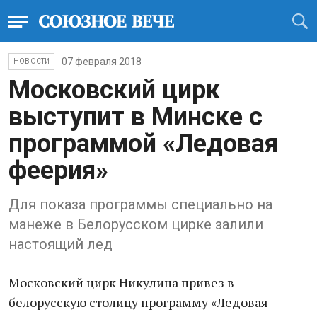
07 февраля 2018
НОВОСТИ
Московский цирк
выступит в Минске с
программой «Ледовая
феерия»
Для показа программы специально на
манеже в Белорусском цирке залили
настоящий лед
Московский цирк Никулина привез в
белорусскую столицу программу «Ледовая