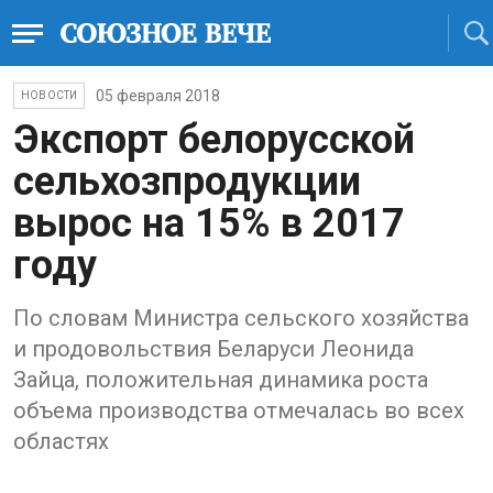
05 февраля 2018
НОВОСТИ
Экспорт белорусской
сельхозпродукции
вырос на 15% в 2017
году
По словам Министра сельского хозяйства
и продовольствия Беларуси Леонида
Зайца, положительная динамика роста
объема производства отмечалась во всех
областях