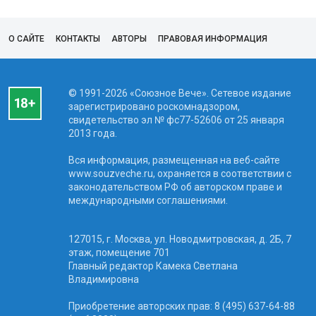
О САЙТЕ
КОНТАКТЫ
АВТОРЫ
ПРАВОВАЯ ИНФОРМАЦИЯ
© 1991-2026 «Союзное Вече». Сетевое издание
зарегистрировано роскомнадзором,
свидетельство эл № фc77-52606 от 25 января
2013 года.
Вся информация, размещенная на веб-сайте
www.souzveche.ru, охраняется в соответствии с
законодательством РФ об авторском праве и
международными соглашениями.
127015, г. Москва, ул. Новодмитровская, д. 2Б, 7
этаж, помещение 701
Главный редактор Камека Светлана
Владимировна
Приобретение авторских прав: 8 (495) 637-64-88