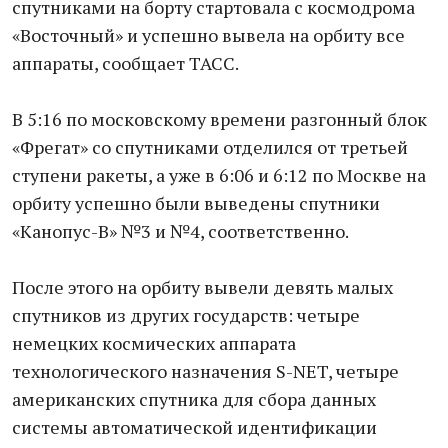
спутниками на борту стартовала с космодрома
«Восточный» и успешно вывела на орбиту все
аппараты, сообщает ТАСС.
В 5:16 по московскому времени разгонный блок
«Фрегат» со спутниками отделился от третьей
ступени ракеты, а уже в 6:06 и 6:12 по Москве на
орбиту успешно были выведены спутники
«Канопус-B» №3 и №4, соответственно.
После этого на орбиту вывели девять малых
спутников из других государств: четыре
немецких космических аппарата
технологического назначения S-NET, четыре
американских спутника для сбора данных
системы автоматической идентификации