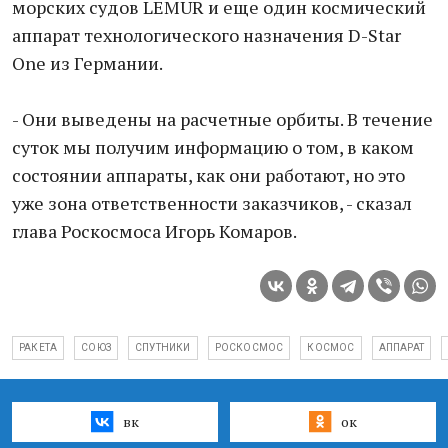
морских судов LEMUR и еще один космический
аппарат технологического назначения D-Star
One из Германии.
- Они выведены на расчетные орбиты. В течение
суток мы получим информацию о том, в каком
состоянии аппараты, как они работают, но это
уже зона ответственности заказчиков, - сказал
глава Роскосмоса Игорь Комаров.
РАКЕТА
СОЮЗ
СПУТНИКИ
РОСКОСМОС
КОСМОС
АППАРАТ
вк
ок