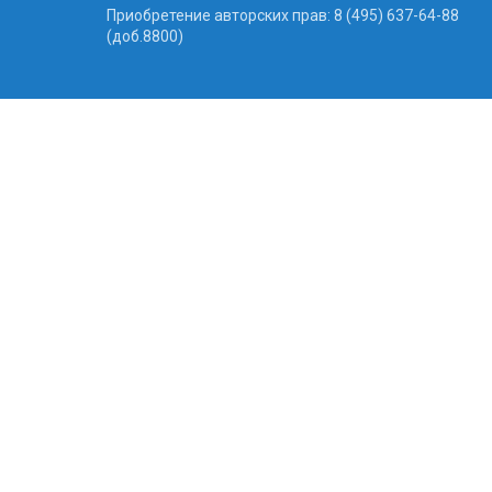
Приобретение авторских прав: 8 (495) 637-64-88
(доб.8800)