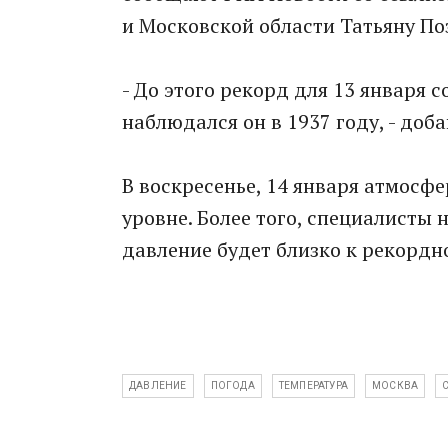
и Московской области Татьяну По
- До этого рекорд для 13 января 
наблюдался он в 1937 году, - доба
В воскресенье, 14 января атмосф
уровне. Более того, специалисты
давление будет близко к рекордн
ДАВЛЕНИЕ
ПОГОДА
ТЕМПЕРАТУРА
МОСКВА