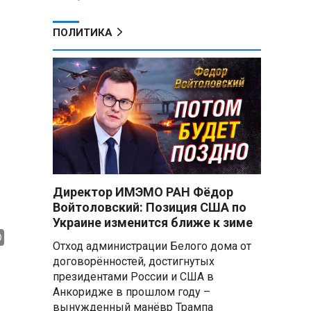
ПОЛИТИКА
Директор ИМЭМО РАН Фёдор
Войтоловский: Позиция США по
Украине изменится ближе к зиме
Отход администрации Белого дома от
договорённостей, достигнутых
президентами России и США в
Анкоридже в прошлом году –
вынужденный манёвр Трампа