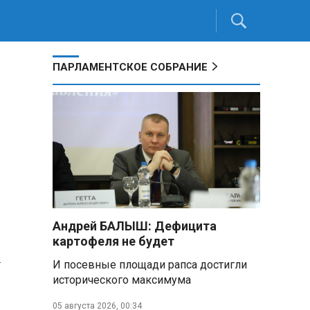
ПАРЛАМЕНТСКОЕ СОБРАНИЕ
Андрей БАЛЫШ: Дефицита
картофеля не будет
-
И посевные площади рапса достигли
исторического максимума
05 августа 2026, 00:34