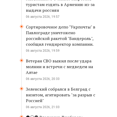
туристам ездить в Армению из-за
выдачи россиян
06 августа 2026, 19:57
Сортировочное депо "Укрпочты" в
Павлограде уничтожено
российской ракетой "Бандероль",
сообщил гендиректор компании.
06 августа 2026, 19:59
Ветеран СВО выжил после удара
молнии и встречи с медведем на
Алтае
06 августа 2026, 20:33
Зеленский собрался в Белград с
визитом, агитировать "за разрыв с
Россией"
06 августа 2026, 21:03