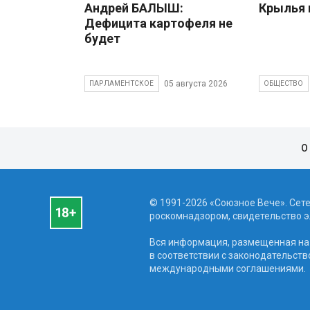
Андрей БАЛЫШ:
Крылья 
Дефицита картофеля не
будет
05 августа 2026
ПАРЛАМЕНТСКОЕ
ОБЩЕСТВО
О
© 1991-2026 «Союзное Вече». Сет
роскомнадзором, свидетельство эл
Вся информация, размещенная на 
в соответствии с законодательств
международными соглашениями.