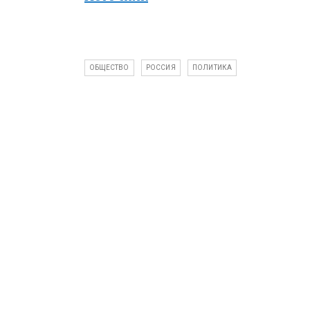
ОБЩЕСТВО
РОССИЯ
ПОЛИТИКА