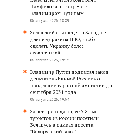
Памфилова на встрече с
Владимиром Путиным
05 августа 2026, 18:39
Зеленский считает, что Запад не
дает ему ракеты ПВО, чтобы
сделать Украину более
сговорчивой.
05 августа 2026, 19:12
Владимир Путин подписал закон
депутатов «Единой России» о
продлении гаражной амнистии до
сентября 2031 года
05 августа 2026, 19:54
За четыре года более 5,8 тыс.
туристов из России посетили
Беларусь в рамках проекта
"Белорусский вояж"