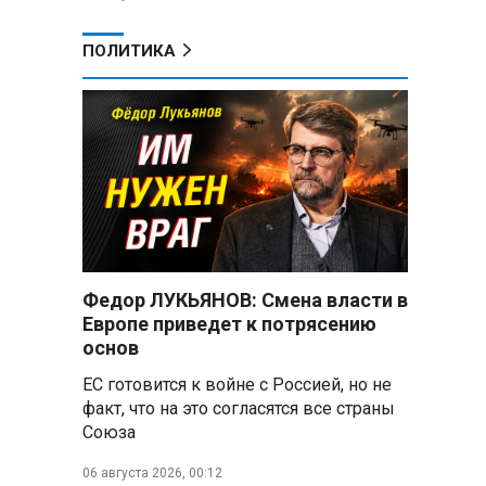
ПОЛИТИКА
Федор ЛУКЬЯНОВ: Смена власти в
Европе приведет к потрясению
основ
ЕС готовится к войне с Россией, но не
факт, что на это согласятся все страны
Союза
06 августа 2026, 00:12