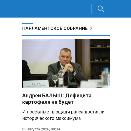
ПАРЛАМЕНТСКОЕ СОБРАНИЕ
Андрей БАЛЫШ: Дефицита
картофеля не будет
И посевные площади рапса достигли
исторического максимума
05 августа 2026, 00:34