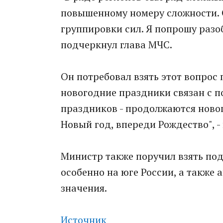
повышенному номеру сложности.
группировки сил. Я попрошу разо
подчеркнул глава МЧС.
Он потребовал взять этот вопрос
новогодние праздники связан с п
праздников - продолжаются ново
Новый год, впереди Рождество", -
Министр также поручил взять под
особенно на юге России, а также
значения.
Источник