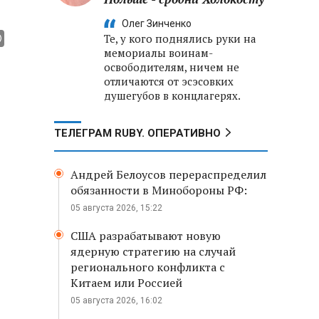
Олег Зинченко
Те, у кого поднялись руки на
мемориалы воинам-
освободителям, ничем не
отличаются от эсэсовких
душегубов в концлагерях.
ТЕЛЕГРАМ RUBY. ОПЕРАТИВНО
Андрей Белоусов перераспределил
обязанности в Минобороны РФ:
05 августа 2026, 15:22
США разрабатывают новую
ядерную стратегию на случай
регионального конфликта с
Китаем или Россией
05 августа 2026, 16:02