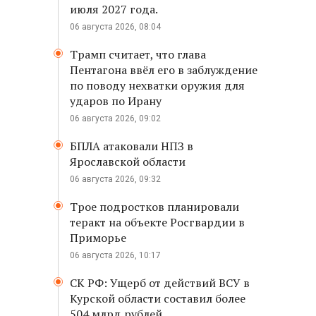
июля 2027 года.
06 августа 2026, 08:04
Трамп считает, что глава
Пентагона ввёл его в заблуждение
по поводу нехватки оружия для
ударов по Ирану
06 августа 2026, 09:02
БПЛА атаковали НПЗ в
Ярославской области
06 августа 2026, 09:32
Трое подростков планировали
теракт на объекте Росгвардии в
Приморье
06 августа 2026, 10:17
СК РФ: Ущерб от действий ВСУ в
Курской области составил более
504 млрд рублей