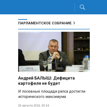
ПАРЛАМЕНТСКОЕ СОБРАНИЕ
Андрей БАЛЫШ: Дефицита
картофеля не будет
И посевные площади рапса достигли
исторического максимума
05 августа 2026, 00:34