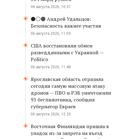
06 августа 2026, 10:37
⚫️⚪️🟤 Андрей Удальцов:
Безопасность важнее участия
06 августа 2026, 11:03
США восстановили обмен
разведданными с Украиной —
Politico
06 августа 2026, 11:48
Ярославская область отразила
сегодня самую массовую атаку
дронов — ПВО и РЭБ уничтожили
93 беспилотника, сообщил
губернатор Евраев
06 августа 2026, 12:20
Восточная Финляндия пришла в
упадок из-за запрета на въезд