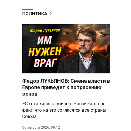
ПОЛИТИКА
Федор ЛУКЬЯНОВ: Смена власти в
Европе приведет к потрясению
основ
ЕС готовится к войне с Россией, но не
факт, что на это согласятся все страны
Союза
06 августа 2026, 00:12