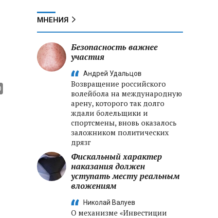
МНЕНИЯ
Безопасность важнее
участия
Андрей Удальцов
Возвращение российского
волейбола на международную
арену, которого так долго
ждали болельщики и
спортсмены, вновь оказалось
заложником политических
дрязг
Фискальный характер
наказания должен
уступать месту реальным
вложениям
Николай Валуев
О механизме «Инвестиции