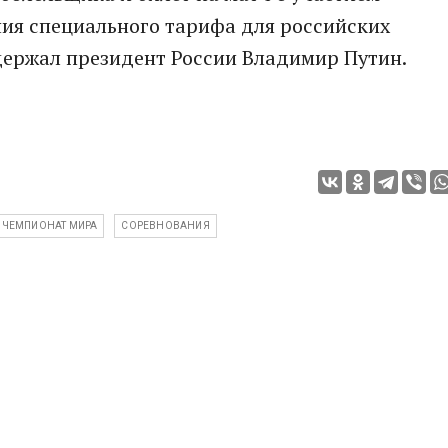
ния специального тарифа для российских
держал президент России Владимир Путин.
ЧЕМПИОНАТ МИРА
СОРЕВНОВАНИЯ