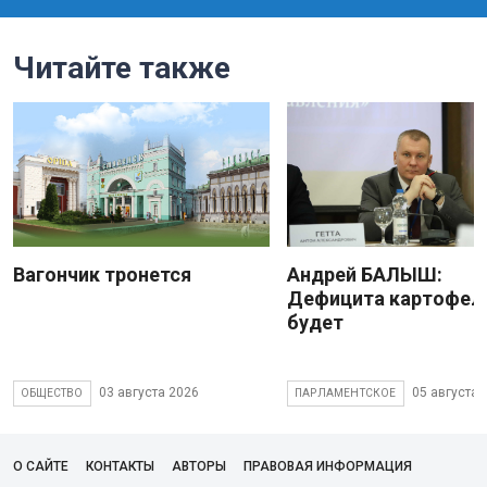
Читайте также
Вагончик тронется
Андрей БАЛЫШ:
Дефицита картофеля
будет
03 августа 2026
05 августа 
ОБЩЕСТВО
ПАРЛАМЕНТСКОЕ
О САЙТЕ
КОНТАКТЫ
АВТОРЫ
ПРАВОВАЯ ИНФОРМАЦИЯ