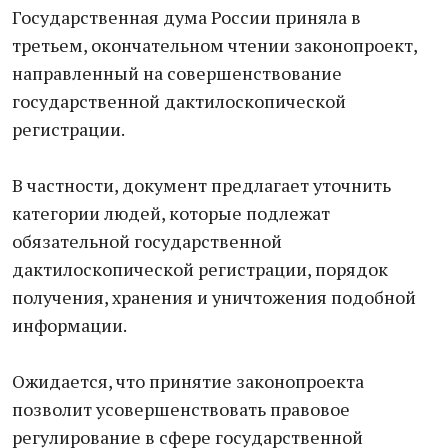
Государственная дума России приняла в
третьем, окончательном чтении законопроект,
направленный на совершенствование
государственной дактилоскопической
регистрации.
В частности, документ предлагает уточнить
категории людей, которые подлежат
обязательной государственной
дактилоскопической регистрации, порядок
получения, хранения и уничтожения подобной
информации.
Ожидается, что принятие законопроекта
позволит усовершенствовать правовое
регулирование в сфере государственной