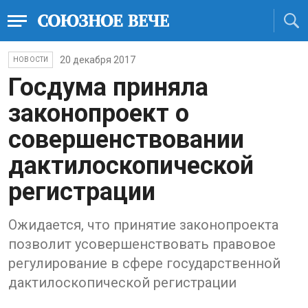
20 декабря 2017
НОВОСТИ
Госдума приняла
законопроект о
совершенствовании
дактилоскопической
регистрации
Ожидается, что принятие законопроекта
позволит усовершенствовать правовое
регулирование в сфере государственной
дактилоскопической регистрации