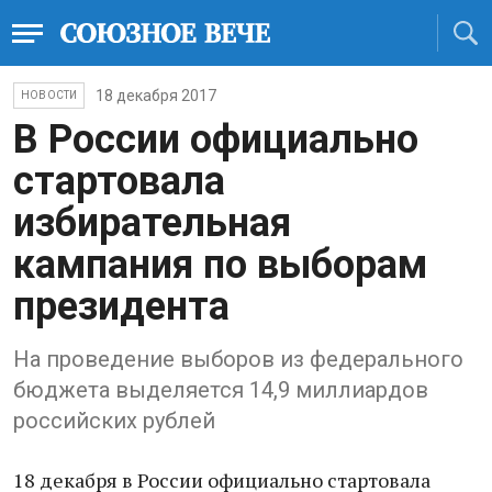
18 декабря 2017
НОВОСТИ
В России официально
стартовала
избирательная
кампания по выборам
президента
На проведение выборов из федерального
бюджета выделяется 14,9 миллиардов
российских рублей
18 декабря в России официально стартовала