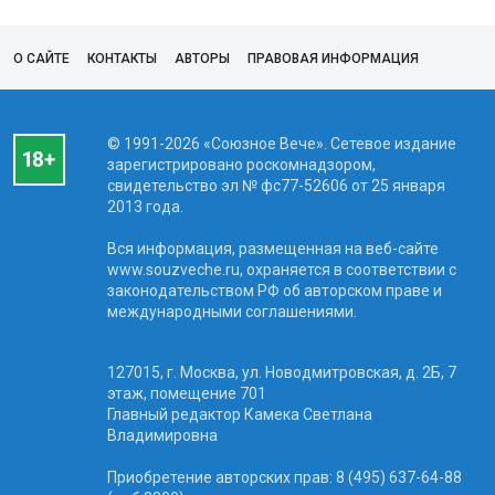
О САЙТЕ
КОНТАКТЫ
АВТОРЫ
ПРАВОВАЯ ИНФОРМАЦИЯ
© 1991-2026 «Союзное Вече». Сетевое издание
зарегистрировано роскомнадзором,
свидетельство эл № фc77-52606 от 25 января
2013 года.
Вся информация, размещенная на веб-сайте
www.souzveche.ru, охраняется в соответствии с
законодательством РФ об авторском праве и
международными соглашениями.
127015, г. Москва, ул. Новодмитровская, д. 2Б, 7
этаж, помещение 701
Главный редактор Камека Светлана
Владимировна
Приобретение авторских прав: 8 (495) 637-64-88