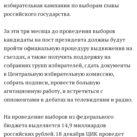
избирательная кампания по выборам главы
российского государства.
За эти три месяца до проведения выборов
кандидаты на пост президента должны будут
пройти официальную процедуру выдвижения на
съездах, а также получить поддержку на
собраниях групп избирателей, сдать документы
в Центральную избирательную комиссию,
собрать подписи, провести большую
агитационную работу, и встретиться с
оппонентами в дебатах на телевидении и радио.
На проведение выборов из федерального
бюджета выделяется 14,9 миллиардов
российских рублей. 18 декабря ЦИК проведет