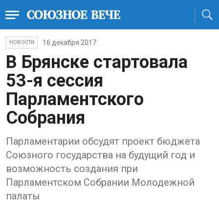
16 декабря 2017
НОВОСТИ
В Брянске стартовала
53-я сессия
Парламентского
Собрания
Парламентарии обсудят проект бюджета
Союзного государства на будущий год и
возможность создания при
Парламентском Собрании Молодежной
палаты