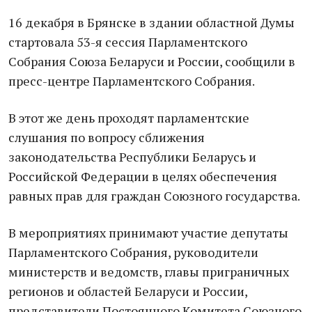
16 декабря в Брянске в здании областной Думы
стартовала 53-я сессия Парламентского
Собрания Союза Беларуси и России, сообщили в
пресс-центре Парламентского Собрания.
В этот же день проходят парламентские
слушания по вопросу сближения
законодательства Республики Беларусь и
Российской Федерации в целях обеспечения
равных прав для граждан Союзного государства.
В мероприятиях принимают участие депутаты
Парламентского Собрания, руководители
министерств и ведомств, главы приграничных
регионов и областей Беларуси и России,
представители Постоянного Комитета Союзного