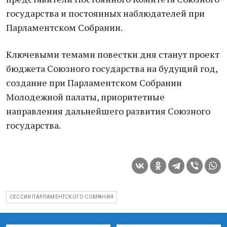
государства и постоянных наблюдателей при
Парламентском Собрании.
Ключевыми темами повестки дня станут проект
бюджета Союзного государства на будущий год,
создание при Парламентском Собрании
Молодежной палаты, приоритетные
направления дальнейшего развития Союзного
государства.
СЕССИЯ ПАРЛАМЕНТСКОГО СОБРАНИЯ