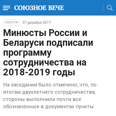
07 декабря 2017
НОВОСТИ
Минюсты России и
Беларуси подписали
программу
сотрудничества на
2018-2019 годы
На заседании было отмечено, что, по
итогам двухлетнего сотрудничества,
стороны выполнили почти все
обозначенные в документах пункты