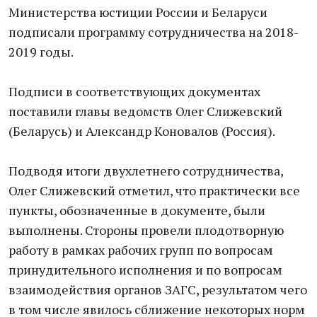
Министерства юстиции России и Беларуси
подписали программу сотрудничества на 2018-
2019 годы.
Подписи в соответствующих документах
поставили главы ведомств Олег Слижевский
(Беларусь) и Александр Коновалов (Россия).
Подводя итоги двухлетнего сотрудничества,
Олег Слижевский отметил, что практически все
пункты, обозначенные в документе, были
выполнены. Стороны провели плодотворную
работу в рамках рабочих групп по вопросам
принудительного исполнения и по вопросам
взаимодействия органов ЗАГС, результатом чего
в том числе явилось сближение некоторых норм