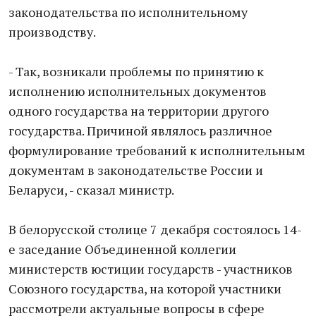
законодательства по исполнительному
производству.
- Так, возникали проблемы по принятию к
исполнению исполнительных документов
одного государства на территории другого
государства. Причиной являлось различное
формулирование требований к исполнительным
документам в законодательстве России и
Беларуси, - сказал министр.
В белорусской столице 7 декабря состоялось 14-
е заседание Объединенной коллегии
министерств юстиции государств - участников
Союзного государства, на которой участники
рассмотрели актуальные вопросы в сфере