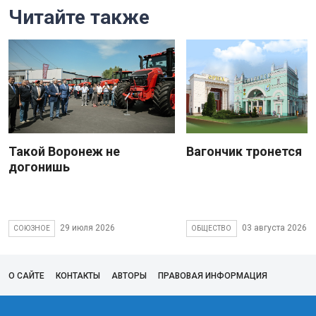
Читайте также
Такой Воронеж не
Вагончик тронется
догонишь
29 июля 2026
03 августа 2026
СОЮЗНОЕ
ОБЩЕСТВО
О САЙТЕ
КОНТАКТЫ
АВТОРЫ
ПРАВОВАЯ ИНФОРМАЦИЯ