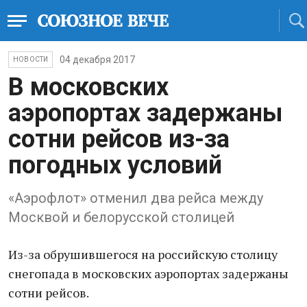
04 декабря 2017
НОВОСТИ
В московских
аэропортах задержаны
сотни рейсов из-за
погодных условий
«Аэрофлот» отменил два рейса между
Москвой и белорусской столицей
Из-за обрушившегося на российскую столицу
снегопада в московских аэропортах задержаны
сотни рейсов.