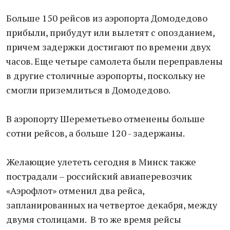
Больше 150 рейсов из аэропорта Домодедово
прибыли, прибудут или вылетят с опозданием,
причем задержки достигают по времени двух
часов. Еще четыре самолета были переправлены
в другие столичные аэропорты, поскольку не
смогли приземлиться в Домодедово.
В аэропорту Шереметьево отменены больше
сотни рейсов, а больше 120 - задержаны.
Желающие улететь сегодня в Минск также
пострадали – российский авиаперевозчик
«Аэрофлот» отменил два рейса,
запланированных на четвертое декабря, между
двумя столицами. В то же время рейсы