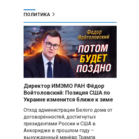
ПОЛИТИКА
Директор ИМЭМО РАН Фёдор
Войтоловский: Позиция США по
Украине изменится ближе к зиме
Отход администрации Белого дома от
договорённостей, достигнутых
президентами России и США в
Анкоридже в прошлом году –
вынужденный манёвр Трампа