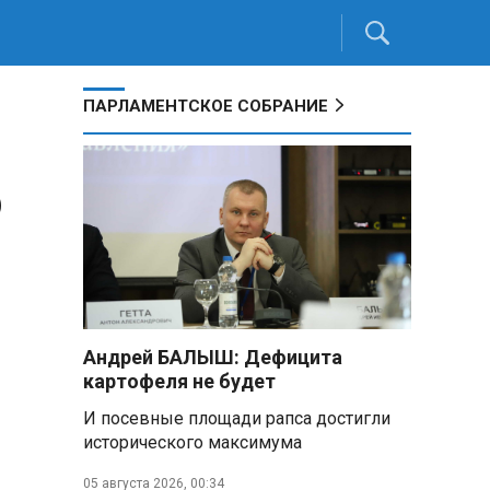
ПАРЛАМЕНТСКОЕ СОБРАНИЕ
о
Андрей БАЛЫШ: Дефицита
картофеля не будет
И посевные площади рапса достигли
исторического максимума
05 августа 2026, 00:34