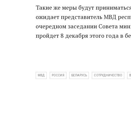
Такие же меры будут приниматься
ожидает представитель МВД респ
очередном заседании Совета мин
пройдет 8 декабря этого года в б
МВД
РОССИЯ
БЕЛАРУСЬ
СОТРУДНИЧЕСТВО