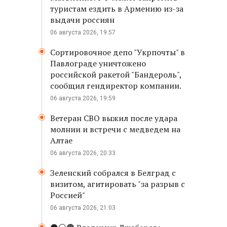
туристам ездить в Армению из-за
выдачи россиян
06 августа 2026, 19:57
Сортировочное депо "Укрпочты" в
Павлограде уничтожено
российской ракетой "Бандероль",
сообщил гендиректор компании.
06 августа 2026, 19:59
Ветеран СВО выжил после удара
молнии и встречи с медведем на
Алтае
06 августа 2026, 20:33
Зеленский собрался в Белград с
визитом, агитировать "за разрыв с
Россией"
06 августа 2026, 21:03