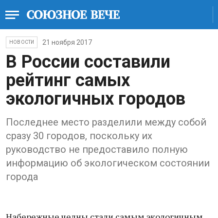
21 ноября 2017
НОВОСТИ
В России составили
рейтинг самых
экологичных городов
Последнее место разделили между собой
сразу 30 городов, поскольку их
руководство не предоставило полную
информацию об экологическом состоянии
города
Набережные челны стали самым экологичным