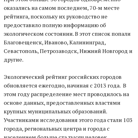
оказались на самом последнем, 70-м месте
рейтинга, поскольку их руководство не
предоставило полную информацию об
экологическом состоянии. В этот список попали
Благовещенск, Иваново, Калининград,
Севастополь, Петрозаводск, Нижний Новгород и
другие.
Экологический рейтинг российских городов
обновляется ежегодно, начиная с 2013 года. В
этом году распределение мест проводилось на
основе данных, предоставленных властями
крупных муниципальных образований.
Участниками исследования этого года стали 103
города, региональных центра и города с
населением больше ста тысяч человек.