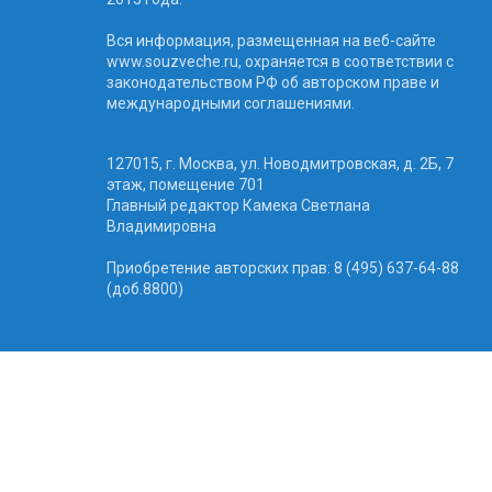
Вся информация, размещенная на веб-сайте
www.souzveche.ru, охраняется в соответствии с
законодательством РФ об авторском праве и
международными соглашениями.
127015, г. Москва, ул. Новодмитровская, д. 2Б, 7
этаж, помещение 701
Главный редактор Камека Светлана
Владимировна
Приобретение авторских прав: 8 (495) 637-64-88
(доб.8800)