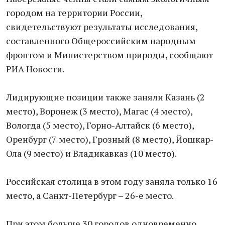
городом на территории России,
свидетельствуют результаты исследования,
составленного Общероссийским народным
фронтом и Министерством природы, сообщают
РИА Новости.
Лидирующие позиции также заняли Казань (2
место), Воронеж (3 место), Магас (4 место),
Вологда (5 место), Горно-Алтайск (6 место),
Оренбург (7 место), Грозный (8 место), Йошкар-
Ола (9 место) и Владикавказ (10 место).
Российская столица в этом году заняла только 16
место, а Санкт-Петербург – 26-е место.
При этом больше 30 городов одновременно