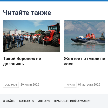
Читайте также
Такой Воронеж не
Желтеет отмели пес
догонишь
коса
29 июля 2026
01 августа 2026
СОЮЗНОЕ
ТУРИЗМ
О САЙТЕ
КОНТАКТЫ
АВТОРЫ
ПРАВОВАЯ ИНФОРМАЦИЯ