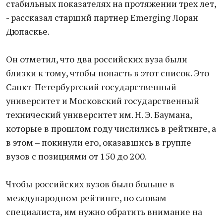
стабильных показателях на протяжении трех лет,
- рассказал старший партнер Emerging Лоран
Дюпаскье.
Он отметил, что два российских вуза были
близки к тому, чтобы попасть в этот список. Это
Санкт-Петербургский государственный
университет и Московский государственный
технический университет им. Н. Э. Баумана,
которые в прошлом году числились в рейтинге, а
в этом – покинули его, оказавшись в группе
вузов с позициями от 150 до 200.
Чтобы российских вузов было больше в
международном рейтинге, по словам
специалиста, им нужно обратить внимание на