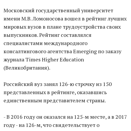
Московский государственный университет
имени М.В. Ломоносова вошел в рейтинг лучших
мировых вузов в плане трудоустройства своих
выпускников. Рейтинг составлялся
специалистами международного
консалтингового агентства Emerging по заказу
журнала Times Higher Education
(Великобритания).
Российский вуз занял 126-ю строчку из 150
представленных в рейтинге, оказавшись
единственным представителем страны.
- В 2016 году он оказался на 125-м месте, а в 2017
году - на 126-м, что свидетельствует о