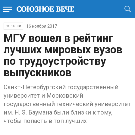
16 ноября 2017
НОВОСТИ
МГУ вошел в рейтинг
лучших мировых вузов
по трудоустройству
выпускников
Санкт-Петербургский государственный
университет и Московский
государственный технический университет
им. Н. Э. Баумана были близки к тому,
чтобы попасть в топ лучших