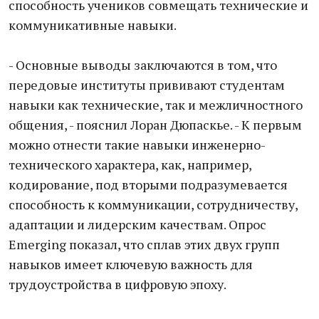
способность учеников совмещать технические и
коммуникативные навыки.
- Основные выводы заключаются в том, что
передовые институты прививают студентам
навыки как технические, так и межличностного
общения, - пояснил Лоран Дюпаскье. - К первым
можно отнести такие навыки инженерно-
технического характера, как, например,
кодирование, под вторыми подразумевается
способность к коммуникации, сотрудничеству,
адаптации и лидерским качествам. Опрос
Emerging показал, что сплав этих двух групп
навыков имеет ключевую важность для
трудоустройства в цифровую эпоху.