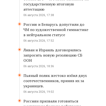
государственную итоговую
аттестацию
06 августа 2026, 17:38
Россию и Беларусь допустили до
ЧМ по художественной гимнастике
в нейтральном статусе
06 августа 2026, 17:52
Ливан и Израиль договорились
запросить новую резолюцию СБ
ООН
06 августа 2026, 18:36
Пьяный поляк жестоко избил двух
соотечественников, приняв их за
украинцев.
06 августа 2026, 19:02
Россиян призвали готовиться