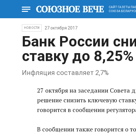
САЙТ ГАЗЕТЫ П
СОЮЗА БЕЛАРУС
27 октября 2017
НОВОСТИ
Банк России сн
ставку до 8,25%
Инфляция составляет 2,7%
27 октября на заседании Совета 
решение снизить ключевую ставку 
говорится в сообщении регулятор
В сообщении также говорится о то