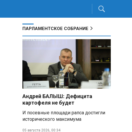
ПАРЛАМЕНТСКОЕ СОБРАНИЕ
Андрей БАЛЫШ: Дефицита
картофеля не будет
И посевные площади рапса достигли
исторического максимума
05 августа 2026, 00:34