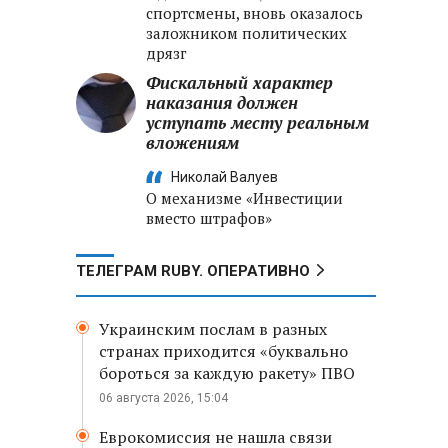
спортсмены, вновь оказалось
заложником политических
дрязг
Фискальный характер
наказания должен
уступать месту реальным
вложениям
Николай Валуев
О механизме «Инвестиции
вместо штрафов»
ТЕЛЕГРАМ RUBY. ОПЕРАТИВНО
Украинским послам в разных
странах приходится «буквально
бороться за каждую ракету» ПВО
06 августа 2026, 15:04
Еврокомиссия не нашла связи