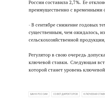
России составила 2,7%. Ее отклон
преимущественно с временными 
- В сентябре снижение годовых т
существенным, чем ожидалось, и
сельскохозяйственной продукции,
Регулятор в свою очередь допуск
ключевой ставки. Следующая вст
которой станет уровень ключевой 
БАНК РОССИИ
СОВЕТ ДИРЕКТОРОВ
КЛЮЧЕВАЯ СТАВ