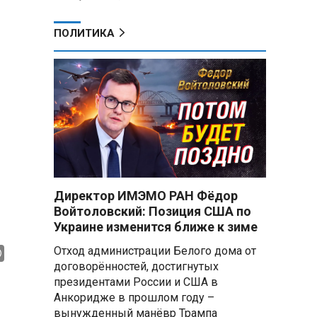
ПОЛИТИКА
Директор ИМЭМО РАН Фёдор
Войтоловский: Позиция США по
Украине изменится ближе к зиме
Отход администрации Белого дома от
договорённостей, достигнутых
президентами России и США в
Анкоридже в прошлом году –
вынужденный манёвр Трампа