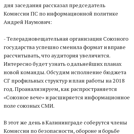
дня заседания рассказал председатель
Комиссии ПС по информационной политике
Андрей Наумович:
- Телерадиовещательная организация Союзного
государства успешно сменила формат и вправе
рассчитывать, что аудитория увеличится.
Интересно будет узнать о дальнейших планах
новой команды. Обсудим исполнение бюджета
СГ профильных структур и план работы на 2018
год. Проанализируем, как распространяется
«Союзное вече» и расширяется информационное
поле союзных СМИ.
В этот же день в Калининграде соберутся члены
Комиссии по безопасности, обороне и борьбе