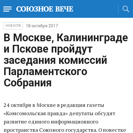
18 октября 2017
НОВОСТИ
В Москве, Калининграде
и Пскове пройдут
заседания комиссий
Парламентского
Собрания
24 октября в Москве в редакции газеты
«Комсомольская правда» депутаты обсудят
развитие единого информационного
пространства Союзного государства. О повестке