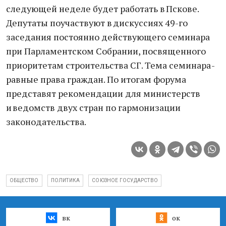
следующей неделе будет работать в Пскове.
Депутаты поучаствуют в дискуссиях 49-го
заседания постоянно действующего семинара
при Парламентском Собрании, посвященного
приоритетам строительства СГ. Тема семинара -
равные права граждан. По итогам форума
представят рекомендации для министерств
и ведомств двух стран по гармонизации
законодательства.
ОБЩЕСТВО
ПОЛИТИКА
СОЮЗНОЕ ГОСУДАРСТВО
вк
ок