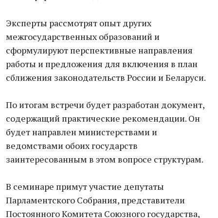
Эксперты рассмотрят опыт других
межгосударственных образований и
сформулируют перспективные направления
работы и предложения для включения в план
сближения законодательств России и Беларуси.
По итогам встречи будет разработан документ,
содержащий практические рекомендации. Он
будет направлен министерствами и
ведомствами обоих государств
заинтересованным в этом вопросе структурам.
В семинаре примут участие депутаты
Парламентского Собрания, представители
Постоянного Комитета Союзного государства,