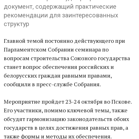
документ, содержащий практические
рекомендации для заинтересованных
структур
Главной темой постоянно действующего при
Парламентском Собрании семинара по
вопросам строительства Союзного государства
станет вопрос обеспечения российских и
белорусских граждан равными правами,
сообщили в пресс-службе Собрания.
Мероприятие пройдет 23-24 октября во Пскове.
Его участники, помимо ключевой темы, также
обсудят гармонизацию законодательств обоих
государств в целях достижения равных прав, а
также формы и методы их обеспечения.