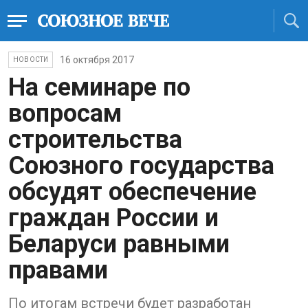
16 октября 2017
НОВОСТИ
На семинаре по
вопросам
строительства
Союзного государства
обсудят обеспечение
граждан России и
Беларуси равными
правами
По итогам встречи будет разработан